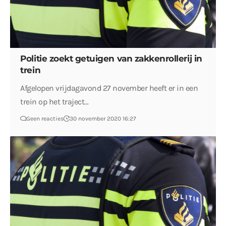
Politie zoekt getuigen van zakkenrollerij in
trein
Afgelopen vrijdagavond 27 november heeft er in een
trein op het traject…
Geen reacties
30 november 2020 16:27