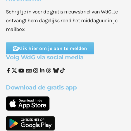
Schrijf je in voor de gratis nieuwsbrief van WdG. Je
ontvangt hem dagelijks rond het middaguur in je
mailbox.
Klik hier om je aan te melden
Volg WdG via social media
Download de gratis app