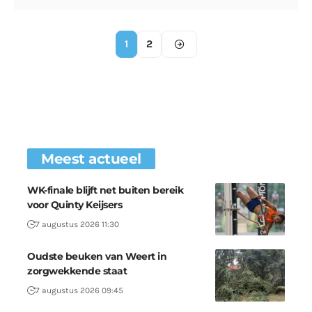
1
2
Meest actueel
WK-finale blijft net buiten bereik
voor Quinty Keijsers
7 augustus 2026 11:30
Oudste beuken van Weert in
zorgwekkende staat
7 augustus 2026 09:45