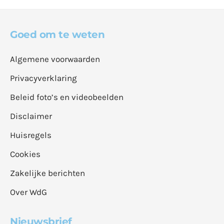
Goed om te weten
Algemene voorwaarden
Privacyverklaring
Beleid foto’s en videobeelden
Disclaimer
Huisregels
Cookies
Zakelijke berichten
Over WdG
Nieuwsbrief