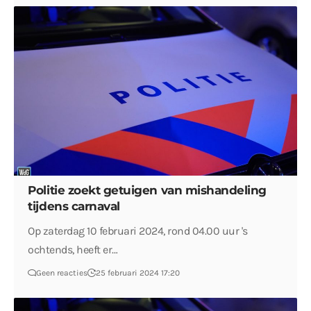
Politie zoekt getuigen van mishandeling
tijdens carnaval
Op zaterdag 10 februari 2024, rond 04.00 uur 's
ochtends, heeft er…
Geen reacties
25 februari 2024 17:20