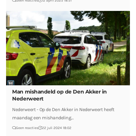
Geen reacties
12 april 2025 18:51
Man mishandeld op de Den Akker in
Nederweert
Nederweert - Op de Den Akker in Nederweert heeft
maandag een mishandeling…
Geen reacties
22 juli 2024 18:02