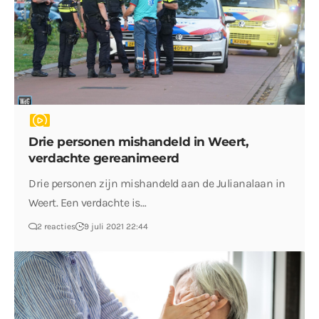
Drie personen mishandeld in Weert,
verdachte gereanimeerd
Drie personen zijn mishandeld aan de Julianalaan in
Weert. Een verdachte is…
2 reacties
9 juli 2021 22:44