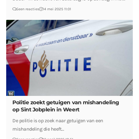
Geen reacties
14 mei 2025 11:01
Politie zoekt getuigen van mishandeling
op Sint Jobplein in Weert
De politie is op zoek naar getuigen van een
mishandeling die heeft…