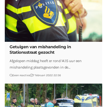
Getuigen van mishandeling in
Stationsstraat gezocht
Afgelopen middag heeft er rond 14.15 uur een
mishandeling plaatsgevonden in de…
Geen reacties
7 februari 2022 22:56