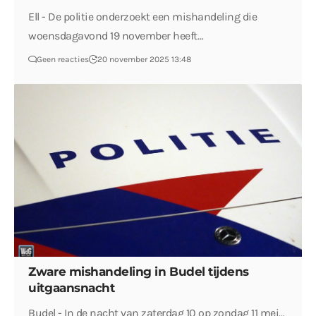
Ell - De politie onderzoekt een mishandeling die
woensdagavond 19 november heeft…
Geen reacties
20 november 2025 13:48
Zware mishandeling in Budel tijdens
uitgaansnacht
Budel - In de nacht van zaterdag 10 op zondag 11 mei…