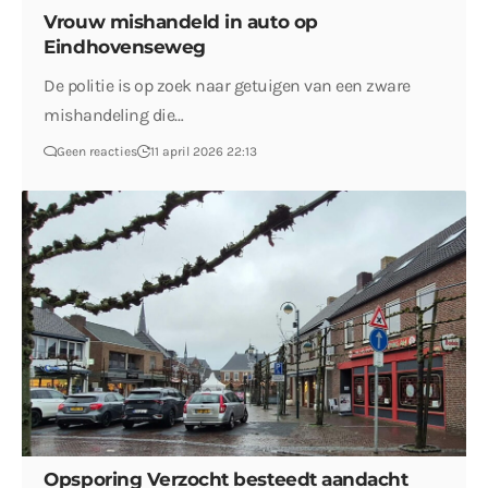
Vrouw mishandeld in auto op
Eindhovenseweg
De politie is op zoek naar getuigen van een zware
mishandeling die…
Geen reacties
11 april 2026 22:13
Opsporing Verzocht besteedt aandacht