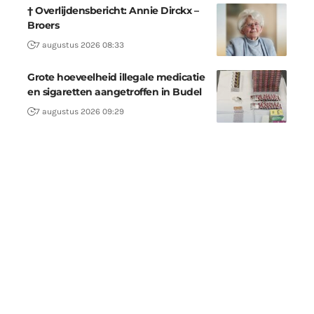
† Overlijdensbericht: Annie Dirckx –
Broers
7 augustus 2026 08:33
Grote hoeveelheid illegale medicatie
en sigaretten aangetroffen in Budel
7 augustus 2026 09:29