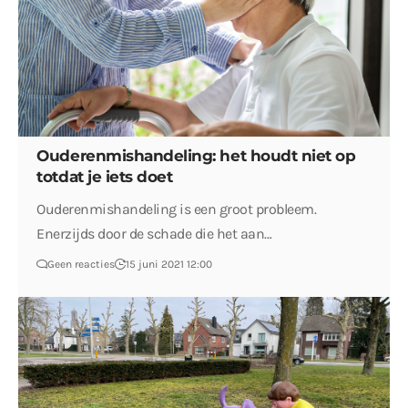
Ouderenmishandeling: het houdt niet op
totdat je iets doet
Ouderenmishandeling is een groot probleem.
Enerzijds door de schade die het aan…
Geen reacties
15 juni 2021 12:00