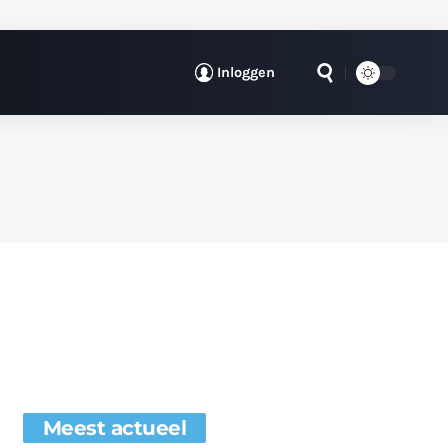
Inloggen
Meest actueel