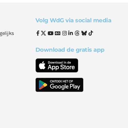
Volg WdG via social media
gelijks
Download de gratis app