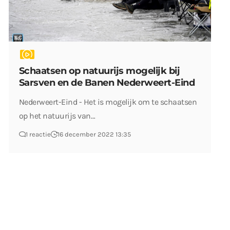
Schaatsen op natuurijs mogelijk bij
Sarsven en de Banen Nederweert-Eind
Nederweert-Eind - Het is mogelijk om te schaatsen
op het natuurijs van…
1 reactie
16 december 2022 13:35