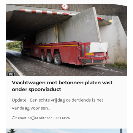
Vrachtwagen met betonnen platen vast
onder spoorviaduct
Update - Een echte vrijdag de dertiende is het
vandaag voor een…
7 reacties
13 oktober 2023 13:25