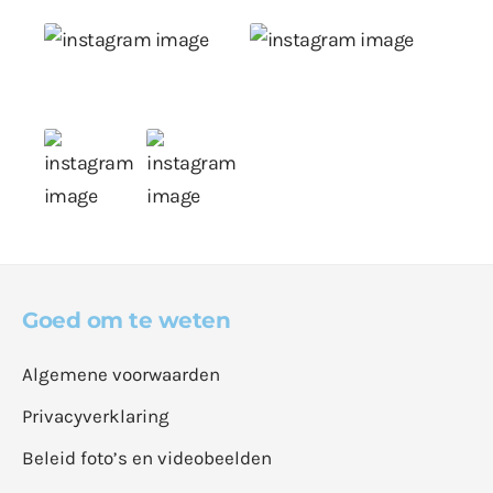
Goed om te weten
Algemene voorwaarden
Privacyverklaring
Beleid foto’s en videobeelden