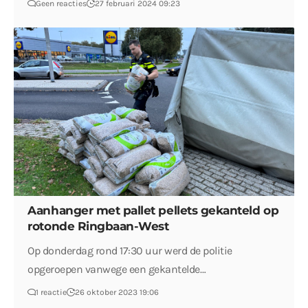
Geen reacties
27 februari 2024 09:23
Aanhanger met pallet pellets gekanteld op
rotonde Ringbaan-West
Op donderdag rond 17:30 uur werd de politie
opgeroepen vanwege een gekantelde…
1 reactie
26 oktober 2023 19:06