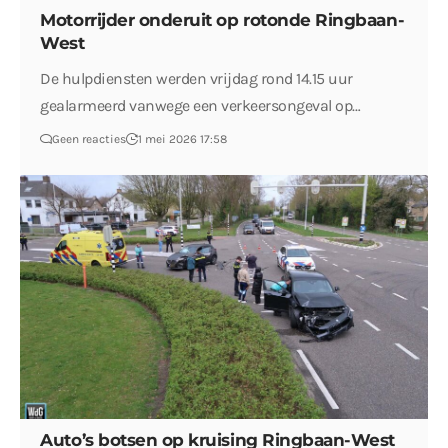
Motorrijder onderuit op rotonde Ringbaan-
West
De hulpdiensten werden vrijdag rond 14.15 uur
gealarmeerd vanwege een verkeersongeval op…
Geen reacties
1 mei 2026 17:58
Auto’s botsen op kruising Ringbaan-West