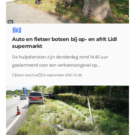
Auto en fietser botsen bij op- en afrit Lidl
supermarkt
De hulpdiensten zijn donderdag rond 14.45 uur
gealarmeerd voor een verkeersongeval op…
Geen reacties
23 september 2021 15:36