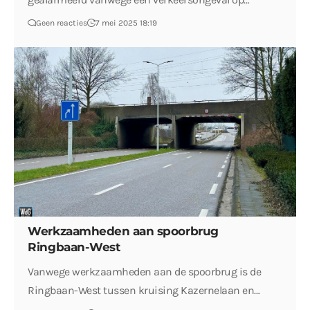
Geen reacties
7 mei 2025 18:19
Werkzaamheden aan spoorbrug
Ringbaan-West
Vanwege werkzaamheden aan de spoorbrug is de
Ringbaan-West tussen kruising Kazernelaan en…