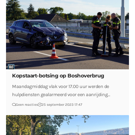
Kopstaart-botsing op Boshoverbrug
Maandagmiddag vlak voor 17.00 uur werden de
hulpdiensten gealarmeerd voor een aanrijding…
Geen reacties
25 september 2023 17:47