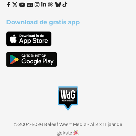
Download de gratis app
© 2004-2026 Beleef Weert Media - Al 2 x 11 jaar de
gekste