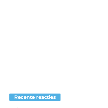
Recente reacties