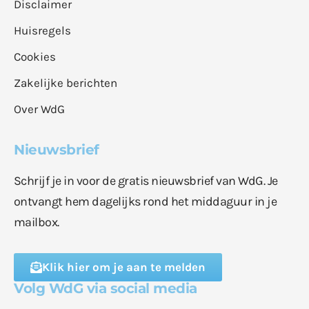
Disclaimer
Huisregels
Cookies
Zakelijke berichten
Over WdG
Nieuwsbrief
Schrijf je in voor de gratis nieuwsbrief van WdG. Je
ontvangt hem dagelijks rond het middaguur in je
mailbox.
Klik hier om je aan te melden
Volg WdG via social media