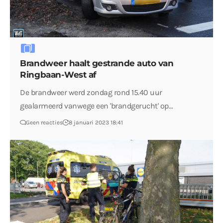
Brandweer haalt gestrande auto van
Ringbaan-West af
De brandweer werd zondag rond 15.40 uur
gealarmeerd vanwege een 'brandgerucht' op…
Geen reacties
8 januari 2023 18:41