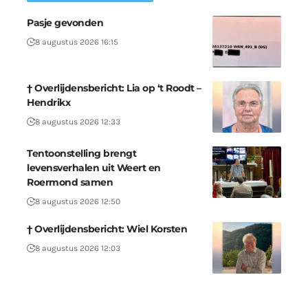
Pasje gevonden
8 augustus 2026 16:15
† Overlijdensbericht: Lia op ‘t Roodt –
Hendrikx
8 augustus 2026 12:33
Tentoonstelling brengt
levensverhalen uit Weert en
Roermond samen
8 augustus 2026 12:50
† Overlijdensbericht: Wiel Korsten
8 augustus 2026 12:03