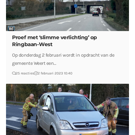
Proef met ‘slimme verlichting’ op
Ringbaan-West
Op donderdag 2 februari wordt in opdracht van de
gemeente Weert een…
25 reacties
2 februari 2023 10:40