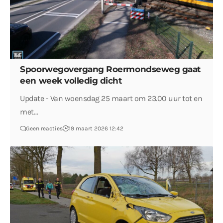
Spoorwegovergang Roermondseweg gaat
een week volledig dicht
Update - Van woensdag 25 maart om 23.00 uur tot en
met…
Geen reacties
19 maart 2026 12:42