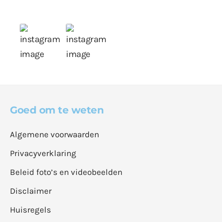
Goed om te weten
Algemene voorwaarden
Privacyverklaring
Beleid foto’s en videobeelden
Disclaimer
Huisregels