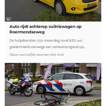
Auto rijdt achterop vuilniswagen op
Roermondseweg
De hulpdiensten zijn maandag rond 9.20 uur
gealarmeerd vanwege een verkeersongeval op…
Geen reacties
22 december 2025 10:05