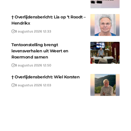
† Overlijdensbericht: Lia op ‘t Roodt –
Hendrikx
8 augustus 2026 12:33
Tentoonstelling brengt
levensverhalen uit Weert en
Roermond samen
8 augustus 2026 12:50
† Overlijdensbericht: Wiel Korsten
8 augustus 2026 12:03