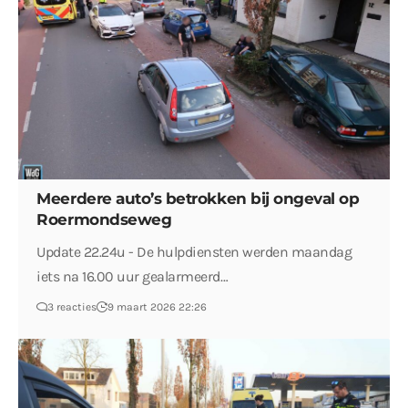
Meerdere auto’s betrokken bij ongeval op
Roermondseweg
Update 22.24u - De hulpdiensten werden maandag
iets na 16.00 uur gealarmeerd…
3 reacties
9 maart 2026 22:26