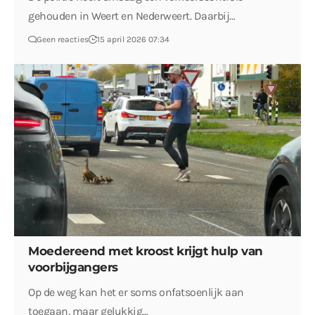
gehouden in Weert en Nederweert. Daarbij…
Geen reacties
15 april 2026 07:34
Moedereend met kroost krijgt hulp van
voorbijgangers
Op de weg kan het er soms onfatsoenlijk aan
toegaan, maar gelukkig…