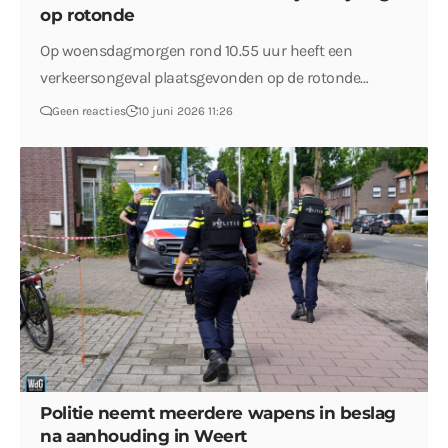
op rotonde
Op woensdagmorgen rond 10.55 uur heeft een
verkeersongeval plaatsgevonden op de rotonde…
Geen reacties
10 juni 2026 11:26
Politie neemt meerdere wapens in beslag
na aanhouding in Weert