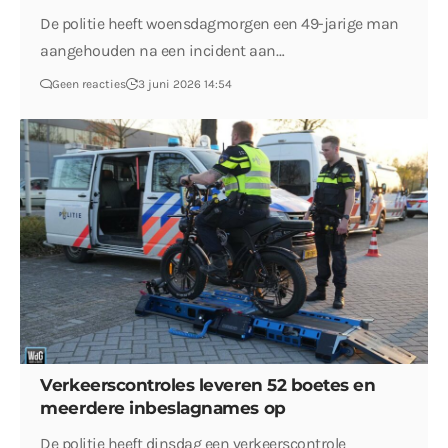
De politie heeft woensdagmorgen een 49-jarige man
aangehouden na een incident aan…
Geen reacties
3 juni 2026 14:54
Verkeerscontroles leveren 52 boetes en
meerdere inbeslagnames op
De politie heeft dinsdag een verkeerscontrole