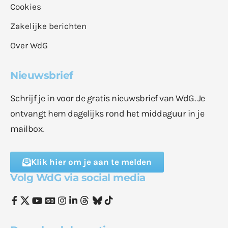
Cookies
Zakelijke berichten
Over WdG
Nieuwsbrief
Schrijf je in voor de gratis nieuwsbrief van WdG. Je
ontvangt hem dagelijks rond het middaguur in je
mailbox.
Klik hier om je aan te melden
Volg WdG via social media