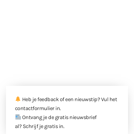
Heb je feedback of een nieuwstip? Vul
het
contactformulier
in.
Ontvang je de gratis nieuwsbrief
al?
Schrijf je gratis in
.