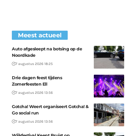
Meest actueel
Auto afgesleept na botsing op de
Noordkade
7 augustus 2026 18:25
Drie dagen feest tijdens
Zomerfeesten Ell
7 augustus 2026 13:56
Gotcha! Weert organiseert Gotcha! &
Go social run
7 augustus 2026 13:56
Wijkfestival Keent Bruist op