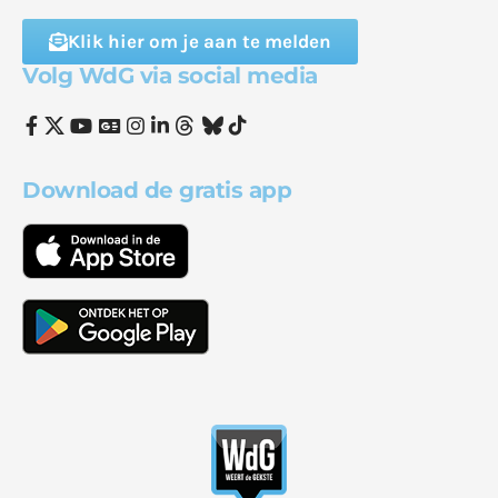
Klik hier om je aan te melden
Volg WdG via social media
Download de gratis app