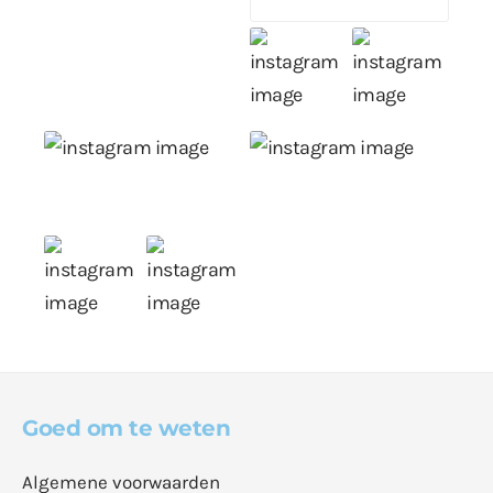
Goed om te weten
Algemene voorwaarden