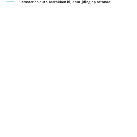
Fietsster en auto betrokken bij aanrijding op rotonde