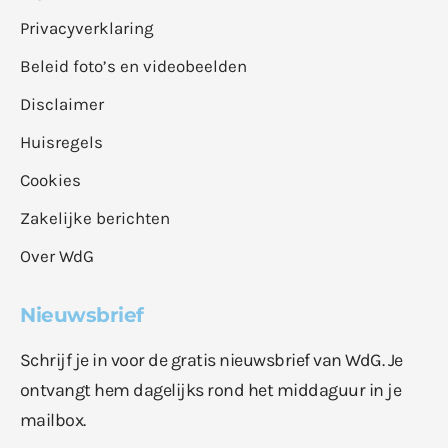
Privacyverklaring
Beleid foto’s en videobeelden
Disclaimer
Huisregels
Cookies
Zakelijke berichten
Over WdG
Nieuwsbrief
Schrijf je in voor de gratis nieuwsbrief van WdG. Je
ontvangt hem dagelijks rond het middaguur in je
mailbox.