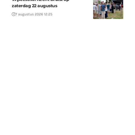
zaterdag 22 augustus
7 augustus 2026 12:25