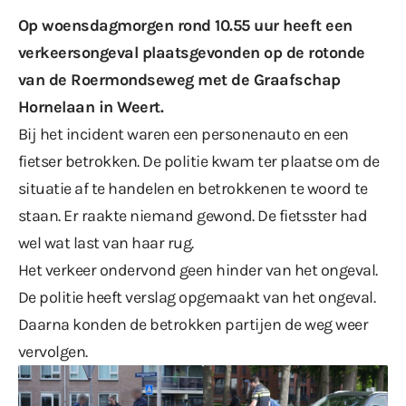
Op woensdagmorgen rond 10.55 uur heeft een
verkeersongeval plaatsgevonden op de rotonde
van de Roermondseweg met de Graafschap
Hornelaan in Weert.
Bij het incident waren een personenauto en een
fietser betrokken. De politie kwam ter plaatse om de
situatie af te handelen en betrokkenen te woord te
staan. Er raakte niemand gewond. De fietsster had
wel wat last van haar rug.
Het verkeer ondervond geen hinder van het ongeval.
De politie heeft verslag opgemaakt van het ongeval.
Daarna konden de betrokken partijen de weg weer
vervolgen.