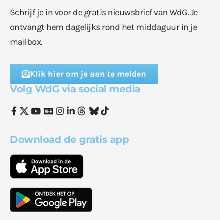
Schrijf je in voor de gratis nieuwsbrief van WdG. Je
ontvangt hem dagelijks rond het middaguur in je
mailbox.
Klik hier om je aan te melden
Volg WdG via social media
Download de gratis app