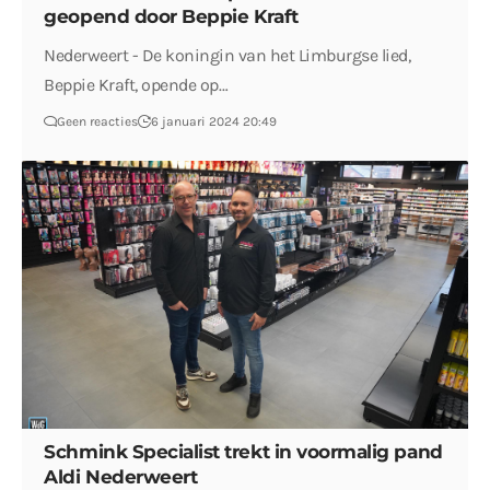
geopend door Beppie Kraft
Nederweert - De koningin van het Limburgse lied,
Beppie Kraft, opende op…
Geen reacties
6 januari 2024 20:49
Schmink Specialist trekt in voormalig pand
Aldi Nederweert