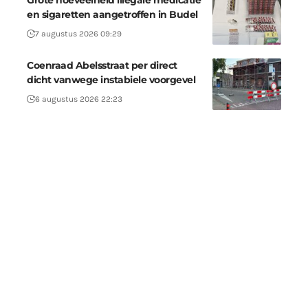
Grote hoeveelheid illegale medicatie
en sigaretten aangetroffen in Budel
7 augustus 2026 09:29
Coenraad Abelsstraat per direct
dicht vanwege instabiele voorgevel
6 augustus 2026 22:23