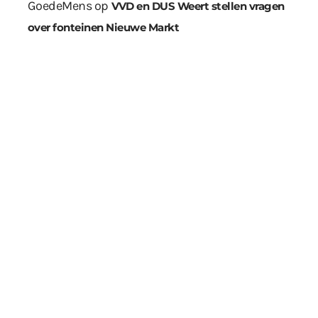
GoedeMens
op
VVD en DUS Weert stellen vragen
over fonteinen Nieuwe Markt