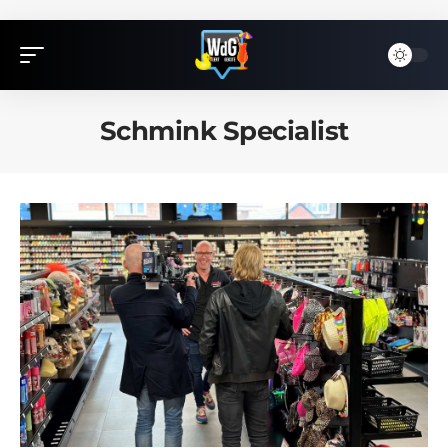
Schmink Specialist