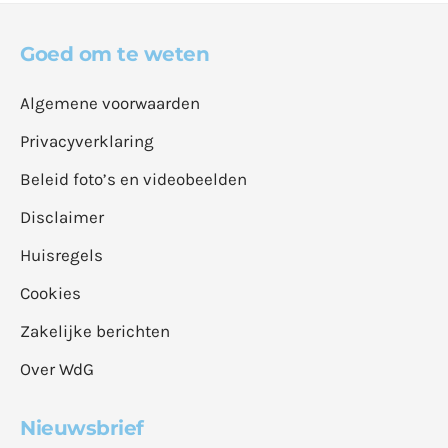
Goed om te weten
Algemene voorwaarden
Privacyverklaring
Beleid foto’s en videobeelden
Disclaimer
Huisregels
Cookies
Zakelijke berichten
Over WdG
Nieuwsbrief