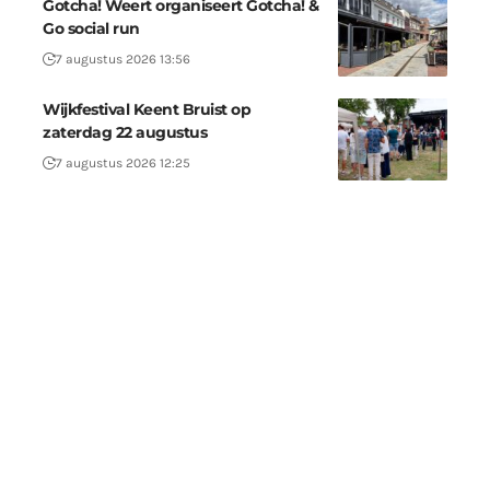
Gotcha! Weert organiseert Gotcha! &
Go social run
7 augustus 2026 13:56
Wijkfestival Keent Bruist op
zaterdag 22 augustus
7 augustus 2026 12:25