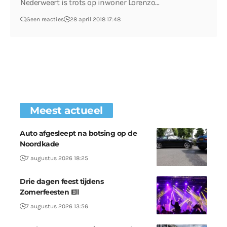
Nederweert is trots op inwoner Lorenzo…
Geen reacties
28 april 2018 17:48
Meest actueel
Auto afgesleept na botsing op de
Noordkade
7 augustus 2026 18:25
Drie dagen feest tijdens
Zomerfeesten Ell
7 augustus 2026 13:56