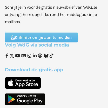
Schrijf je in voor de gratis nieuwsbrief van WdG. Je
ontvangt hem dagelijks rond het middaguur in je
mailbox.
Klik hier om je aan te melden
Volg WdG via social media
Download de gratis app