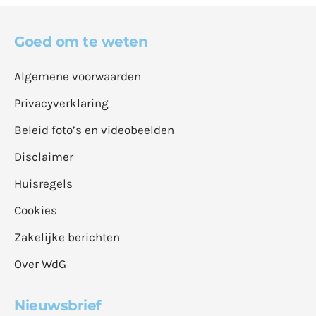
Goed om te weten
Algemene voorwaarden
Privacyverklaring
Beleid foto’s en videobeelden
Disclaimer
Huisregels
Cookies
Zakelijke berichten
Over WdG
Nieuwsbrief