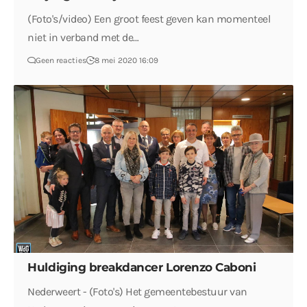
(Foto's/video) Een groot feest geven kan momenteel
niet in verband met de…
Geen reacties
8 mei 2020 16:09
Huldiging breakdancer Lorenzo Caboni
Nederweert - (Foto's) Het gemeentebestuur van