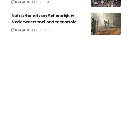
6 augustus 2026 21:49
Natuurbrand aan Schoordijk in
Nederweert snel onder controle
6 augustus 2026 20:39