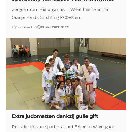
Zorgcentrum Hieronymus in Weert heeft van het
Oranje Fonds, Stichting RCOAK en…
Geen reacties
19 mei 2020 12:59
Extra judomatten dankzij gulle gift
De judoka’s van sportinstituut Feijen in Weert gaan