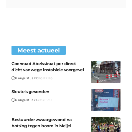
Meest actueel
Coenraad Abelsstraat per direct
dicht vanwege instabiele voorgevel
6 augustus 2026 22:23
Sleutels gevonden
6 augustus 2026 21:59
Bestuurder zwaargewond na
botsing tegen boom in Meijel