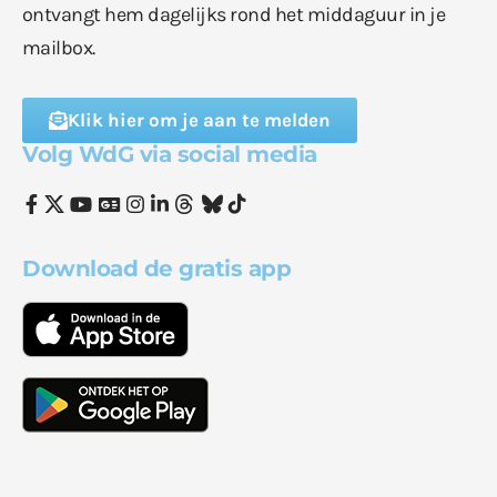
ontvangt hem dagelijks rond het middaguur in je
mailbox.
Klik hier om je aan te melden
Volg WdG via social media
Download de gratis app