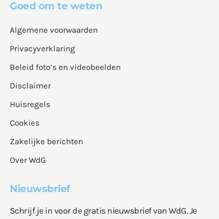
Goed om te weten
Algemene voorwaarden
Privacyverklaring
Beleid foto’s en videobeelden
Disclaimer
Huisregels
Cookies
Zakelijke berichten
Over WdG
Nieuwsbrief
Schrijf je in voor de gratis nieuwsbrief van WdG. Je