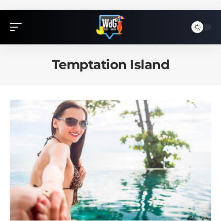
Temptation Island