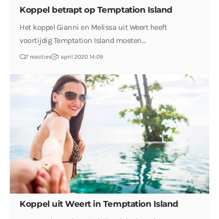
Koppel betrapt op Temptation Island
Het koppel Gianni en Melissa uit Weert heeft
voortijdig Temptation Island moeten…
7 reacties
1 april 2020 14:09
Koppel uit Weert in Temptation Island