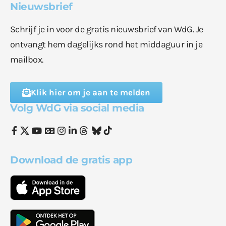
Nieuwsbrief
Schrijf je in voor de gratis nieuwsbrief van WdG. Je
ontvangt hem dagelijks rond het middaguur in je
mailbox.
Klik hier om je aan te melden
Volg WdG via social media
Download de gratis app