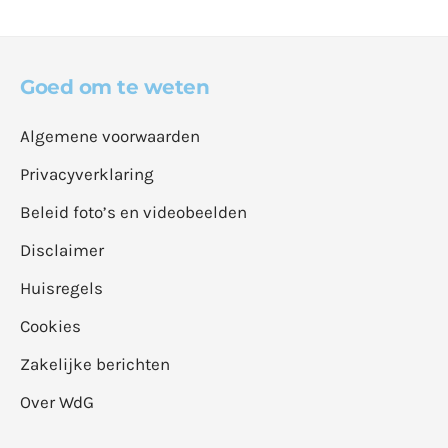
Goed om te weten
Algemene voorwaarden
Privacyverklaring
Beleid foto’s en videobeelden
Disclaimer
Huisregels
Cookies
Zakelijke berichten
Over WdG