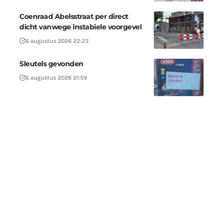
Coenraad Abelsstraat per direct
dicht vanwege instabiele voorgevel
6 augustus 2026 22:23
Sleutels gevonden
6 augustus 2026 21:59