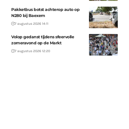
Pakketbus botst achterop auto op
N280 bij Baexem
7 augustus 2026 14:11
Volop gedanst tijdens sfeervolle
zomeravond op de Markt
7 augustus 2026 12:20