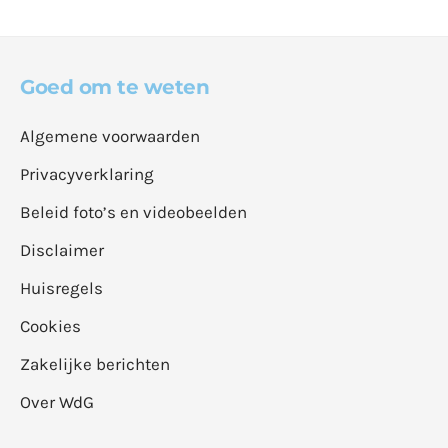
Goed om te weten
Algemene voorwaarden
Privacyverklaring
Beleid foto’s en videobeelden
Disclaimer
Huisregels
Cookies
Zakelijke berichten
Over WdG