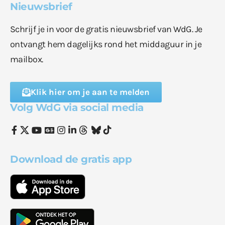
Nieuwsbrief
Schrijf je in voor de gratis nieuwsbrief van WdG. Je
ontvangt hem dagelijks rond het middaguur in je
mailbox.
Klik hier om je aan te melden
Volg WdG via social media
Download de gratis app