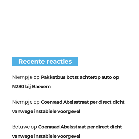
Recente reacties
Niempje
op
Pakketbus botst achterop auto op
N280 bij Baexem
Niempje
op
Coenraad Abelsstraat per direct dicht
vanwege instabiele voorgevel
Betuwe
op
Coenraad Abelsstraat per direct dicht
vanwege instabiele voorgevel