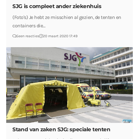
SJG is compleet ander ziekenhuis
(Foto's) Je hebt ze misschien al gezien, de tenten en
containers die…
Geen reacties
20 maart 2020 17:49
Stand van zaken SJG: speciale tenten