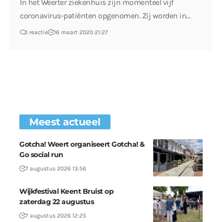
In het Weerter ziekenhuis zijn momenteel vijf
coronavirus-patiënten opgenomen. Zij worden in…
1 reactie
16 maart 2020 21:27
Meest actueel
Gotcha! Weert organiseert Gotcha! &
Go social run
7 augustus 2026 13:56
Wijkfestival Keent Bruist op
zaterdag 22 augustus
7 augustus 2026 12:25