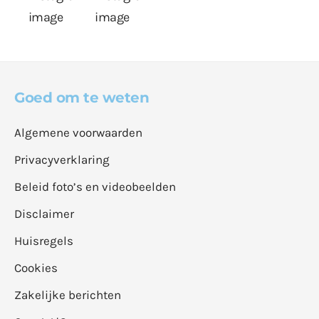
Goed om te weten
Algemene voorwaarden
Privacyverklaring
Beleid foto’s en videobeelden
Disclaimer
Huisregels
Cookies
Zakelijke berichten