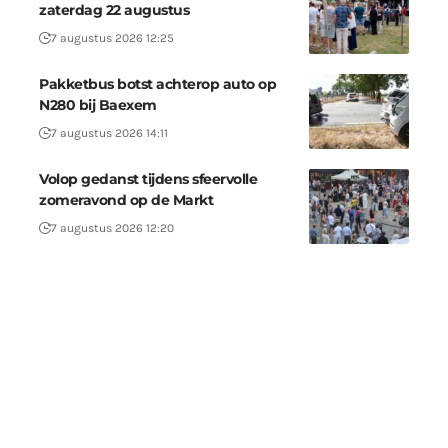
zaterdag 22 augustus
7 augustus 2026 12:25
Pakketbus botst achterop auto op
N280 bij Baexem
7 augustus 2026 14:11
Volop gedanst tijdens sfeervolle
zomeravond op de Markt
7 augustus 2026 12:20