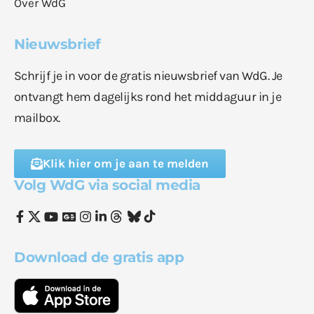
Over WdG
Nieuwsbrief
Schrijf je in voor de gratis nieuwsbrief van WdG. Je
ontvangt hem dagelijks rond het middaguur in je
mailbox.
Klik hier om je aan te melden
Volg WdG via social media
Download de gratis app