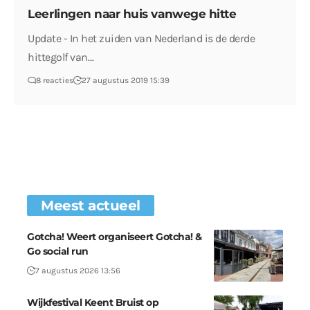
Leerlingen naar huis vanwege hitte
Update - In het zuiden van Nederland is de derde
hittegolf van…
8 reacties
27 augustus 2019 15:39
Meest actueel
Gotcha! Weert organiseert Gotcha! &
Go social run
7 augustus 2026 13:56
Wijkfestival Keent Bruist op