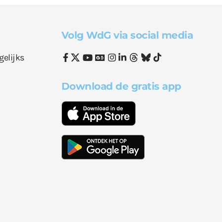
Volg WdG via social media
gelijks
Download de gratis app