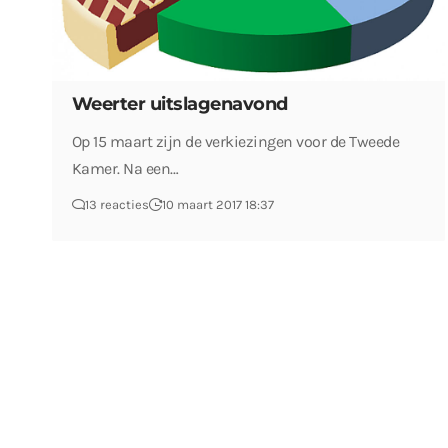
Weerter uitslagenavond
Op 15 maart zijn de verkiezingen voor de Tweede
Kamer. Na een…
13 reacties
10 maart 2017 18:37