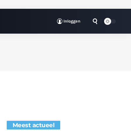
Inloggen
Meest actueel