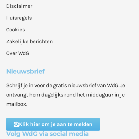
Disclaimer
Huisregels
Cookies
Zakelijke berichten
Over WdG
Nieuwsbrief
Schrijf je in voor de gratis nieuwsbrief van WdG. Je
ontvangt hem dagelijks rond het middaguur in je
mailbox.
Klik hier om je aan te melden
Volg WdG via social media