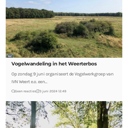
Vogelwandeling in het Weerterbos
Op zondag 9 juni organiseert de Vogelwerkgroep van
IVN Weert e.o. een…
Geen reacties
3 juni 2024 12:49