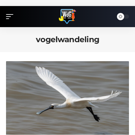
vogelwandeling