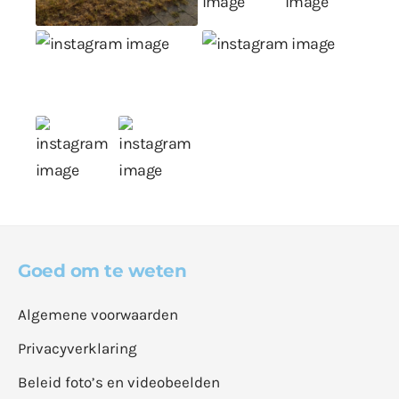
Goed om te weten
Algemene voorwaarden
Privacyverklaring
Beleid foto’s en videobeelden