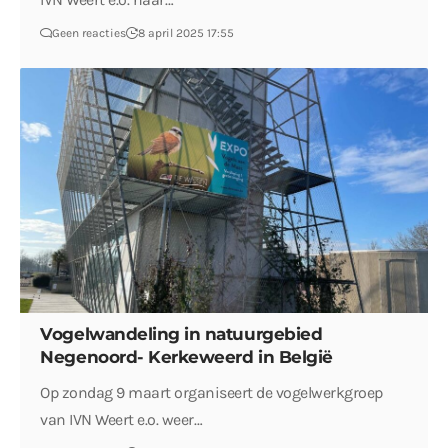
Geen reacties
8 april 2025 17:55
Vogelwandeling in natuurgebied
Negenoord- Kerkeweerd in België
Op zondag 9 maart organiseert de vogelwerkgroep
van IVN Weert e.o. weer…