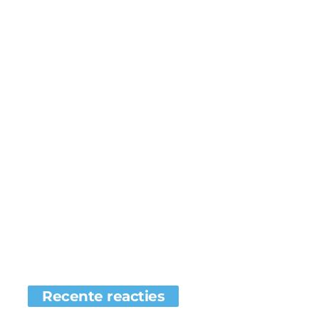
Recente reacties