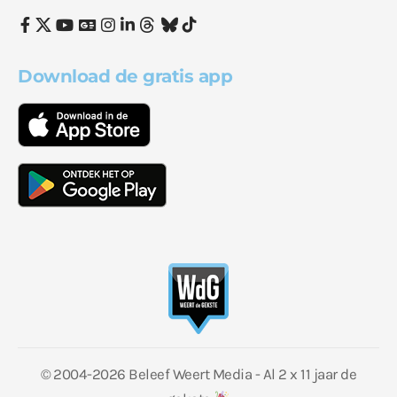
Download de gratis app
© 2004-2026 Beleef Weert Media - Al 2 x 11 jaar de