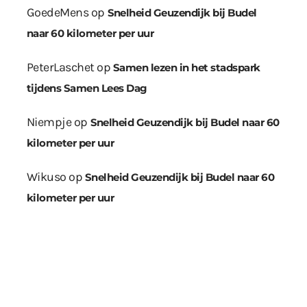
GoedeMens
op
Snelheid Geuzendijk bij Budel
naar 60 kilometer per uur
PeterLaschet
op
Samen lezen in het stadspark
tijdens Samen Lees Dag
Niempje
op
Snelheid Geuzendijk bij Budel naar 60
kilometer per uur
Wikuso
op
Snelheid Geuzendijk bij Budel naar 60
kilometer per uur