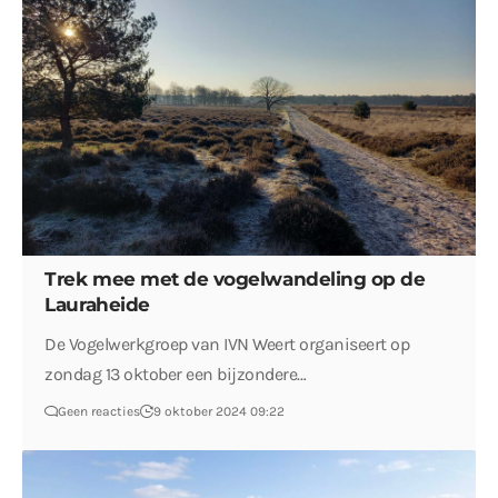
Trek mee met de vogelwandeling op de
Lauraheide
De Vogelwerkgroep van IVN Weert organiseert op
zondag 13 oktober een bijzondere…
Geen reacties
9 oktober 2024 09:22