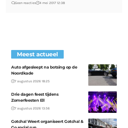
Geen reacties
4 mei 2017 12:38
Meest actueel
Auto afgesleept na botsing op de
Noordkade
7 augustus 2026 18:25
Drie dagen feest tijdens
Zomerfeesten Ell
7 augustus 2026 13:56
Gotcha! Weert organiseert Gotcha! &
Go social run