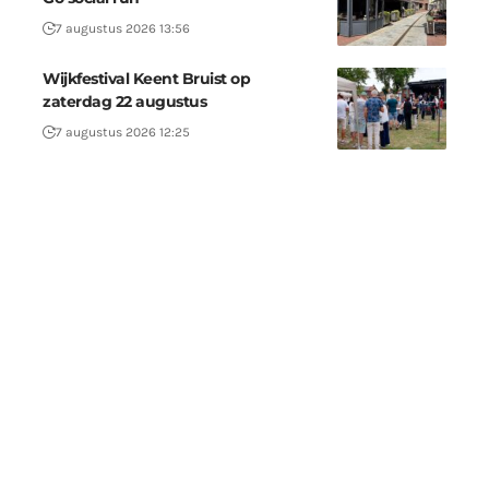
7 augustus 2026 13:56
Wijkfestival Keent Bruist op
zaterdag 22 augustus
7 augustus 2026 12:25