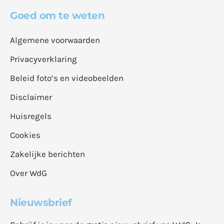
Goed om te weten
Algemene voorwaarden
Privacyverklaring
Beleid foto’s en videobeelden
Disclaimer
Huisregels
Cookies
Zakelijke berichten
Over WdG
Nieuwsbrief