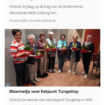
(Foto's) Vrijdag, op de Dag van de Ondernemer,
feliciteerde MKB Limburg het…
1 reactie
17 november 2019 00:32
Bloemetje voor Eetpunt Tungelroy
(Foto's) De dames van het Eetpunt Tungelroy in MFA