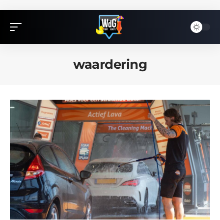
waardering