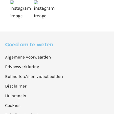
Goed om te weten
Algemene voorwaarden
Privacyverklaring
Beleid foto’s en videobeelden
Disclaimer
Huisregels
Cookies