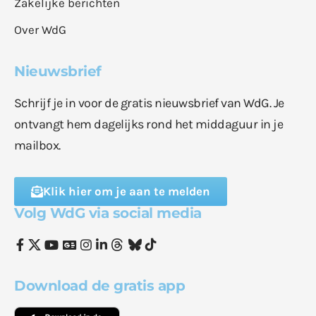
Zakelijke berichten
Over WdG
Nieuwsbrief
Schrijf je in voor de gratis nieuwsbrief van WdG. Je
ontvangt hem dagelijks rond het middaguur in je
mailbox.
Klik hier om je aan te melden
Volg WdG via social media
Download de gratis app