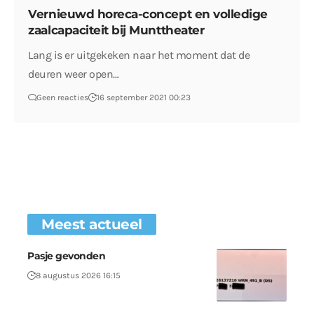
Vernieuwd horeca-concept en volledige
zaalcapaciteit bij Munttheater
Lang is er uitgekeken naar het moment dat de
deuren weer open…
Geen reacties
16 september 2021 00:23
Meest actueel
Pasje gevonden
8 augustus 2026 16:15