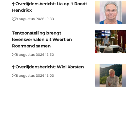
† Overlijdensbericht: Lia op ‘t Roodt –
Hendrikx
8 augustus 2026 12:33
Tentoonstelling brengt
levensverhalen uit Weert en
Roermond samen
8 augustus 2026 12:50
† Overlijdensbericht: Wiel Korsten
8 augustus 2026 12:03