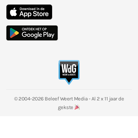
© 2004-2026 Beleef Weert Media - Al 2 x 11 jaar de
gekste