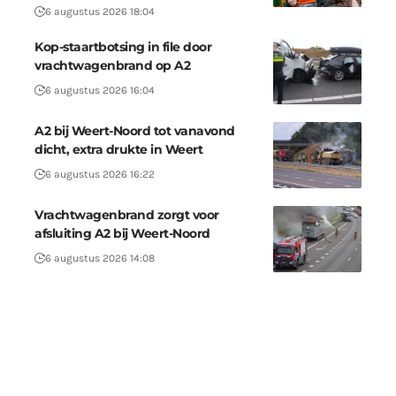
6 augustus 2026 18:04
Kop-staartbotsing in file door
vrachtwagenbrand op A2
6 augustus 2026 16:04
A2 bij Weert-Noord tot vanavond
dicht, extra drukte in Weert
6 augustus 2026 16:22
Vrachtwagenbrand zorgt voor
afsluiting A2 bij Weert-Noord
6 augustus 2026 14:08