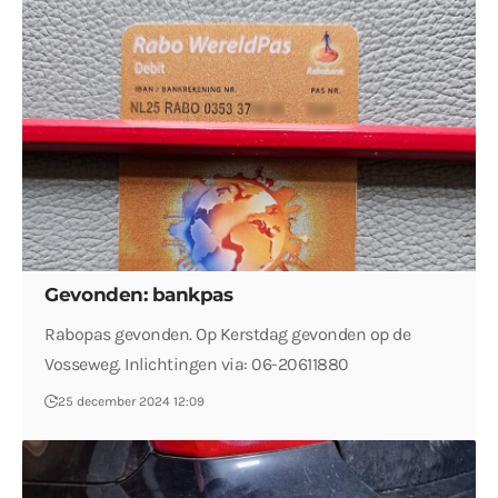
Gevonden: bankpas
Rabopas gevonden. Op Kerstdag gevonden op de
Vosseweg. Inlichtingen via: 06-20611880
25 december 2024 12:09