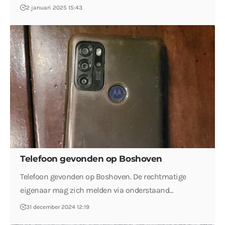
2 januari 2025 15:43
Telefoon gevonden op Boshoven
Telefoon gevonden op Boshoven. De rechtmatige
eigenaar mag zich melden via onderstaand…
31 december 2024 12:19