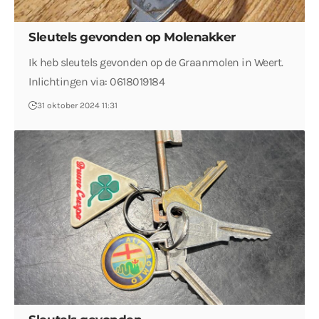
Sleutels gevonden op Molenakker
Ik heb sleutels gevonden op de Graanmolen in Weert.
Inlichtingen via: 0618019184
31 oktober 2024 11:31