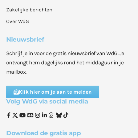
Zakelijke berichten
Over WdG
Nieuwsbrief
Schrijf je in voor de gratis nieuwsbrief van WdG. Je
ontvangt hem dagelijks rond het middaguur in je
mailbox.
Klik hier om je aan te melden
Volg WdG via social media
Download de gratis app