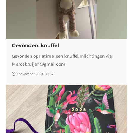
Gevonden: knuffel
Gevonden op Fatima: een knuffel. Inlichtingen via:
Marceltruijen@gmail.com
9 november 2024 09:37