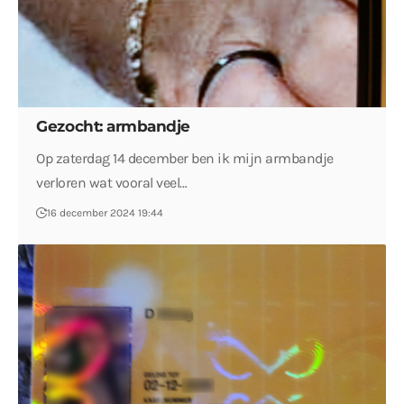
Gezocht: armbandje
Op zaterdag 14 december ben ik mijn armbandje
verloren wat vooral veel…
16 december 2024 19:44