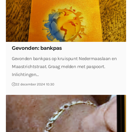
Gevonden: bankpas
Gevonden bankpas op kruispunt Nedermaaslaan en
Maastrichtstraat. Graag melden met paspoort.
Inlichtingen…
22 december 2024 10:30