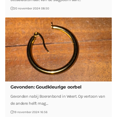
20 november 2024 08:50
Gevonden: Goudkleurige oorbel
Gevonden nabij Boerenbond in Weert. Op vertoon van
de andere helft mag…
19 november 2024 16:56