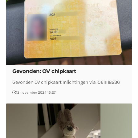
Gevonden: OV chipkaart
Gevonden OV chipkaart Inlichtingen via: 0611118236
12 november 2024 15:27