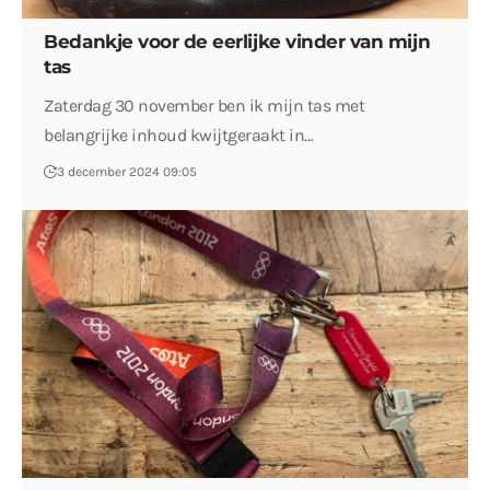
Bedankje voor de eerlijke vinder van mijn
tas
Zaterdag 30 november ben ik mijn tas met
belangrijke inhoud kwijtgeraakt in…
3 december 2024 09:05