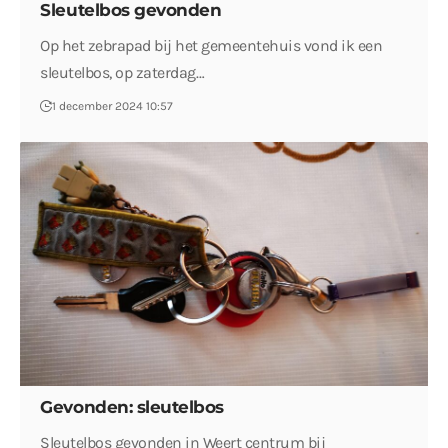
Sleutelbos gevonden
Op het zebrapad bij het gemeentehuis vond ik een
sleutelbos, op zaterdag…
1 december 2024 10:57
Gevonden: sleutelbos
Sleutelbos gevonden in Weert centrum bij