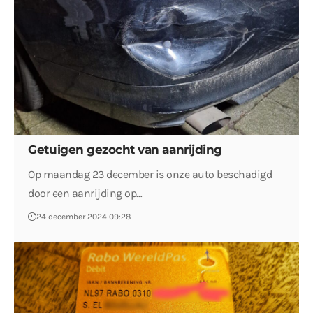
Getuigen gezocht van aanrijding
Op maandag 23 december is onze auto beschadigd
door een aanrijding op…
24 december 2024 09:28