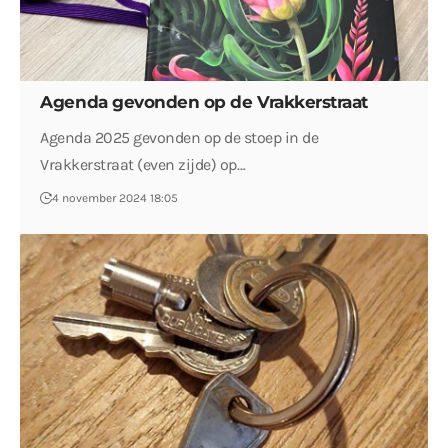
Agenda gevonden op de Vrakkerstraat
Agenda 2025 gevonden op de stoep in de
Vrakkerstraat (even zijde) op…
4 november 2024 18:05