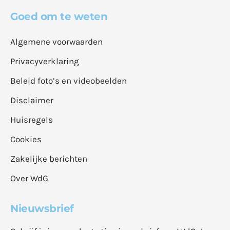
Goed om te weten
Algemene voorwaarden
Privacyverklaring
Beleid foto’s en videobeelden
Disclaimer
Huisregels
Cookies
Zakelijke berichten
Over WdG
Nieuwsbrief