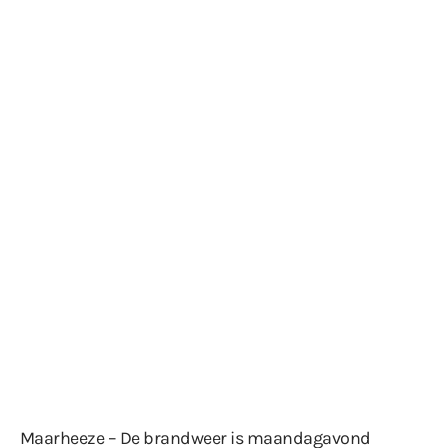
Maarheeze – De brandweer is maandagavond