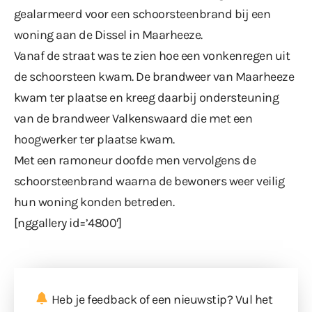
gealarmeerd voor een schoorsteenbrand bij een
woning aan de Dissel in Maarheeze.
Vanaf de straat was te zien hoe een vonkenregen uit
de schoorsteen kwam. De brandweer van Maarheeze
kwam ter plaatse en kreeg daarbij ondersteuning
van de brandweer Valkenswaard die met een
hoogwerker ter plaatse kwam.
Met een ramoneur doofde men vervolgens de
schoorsteenbrand waarna de bewoners weer veilig
hun woning konden betreden.
[nggallery id=’4800′]
Heb je feedback of een nieuwstip? Vul
het