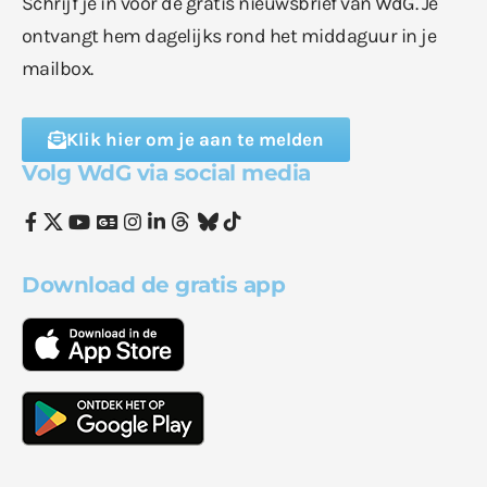
Schrijf je in voor de gratis nieuwsbrief van WdG. Je
ontvangt hem dagelijks rond het middaguur in je
mailbox.
Klik hier om je aan te melden
Volg WdG via social media
Download de gratis app