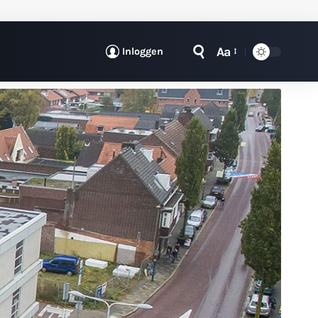
Aa
Inloggen