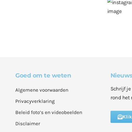
Goed om te weten
Nieuws
Schrijf j
Algemene voorwaarden
rond het 
Privacyverklaring
Beleid foto’s en videobeelden
Kli
Disclaimer