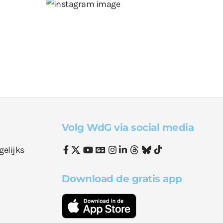
Volg WdG via social media
gelijks
Download de gratis app