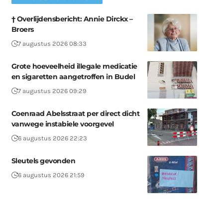
† Overlijdensbericht: Annie Dirckx –
Broers
7 augustus 2026 08:33
Grote hoeveelheid illegale medicatie
en sigaretten aangetroffen in Budel
7 augustus 2026 09:29
Coenraad Abelsstraat per direct dicht
vanwege instabiele voorgevel
6 augustus 2026 22:23
Sleutels gevonden
6 augustus 2026 21:59