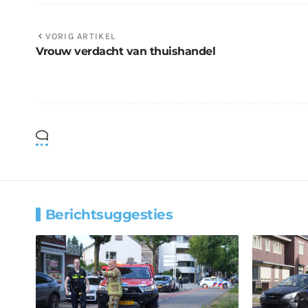
VORIG ARTIKEL
Vrouw verdacht van thuishandel
Berichtsuggesties