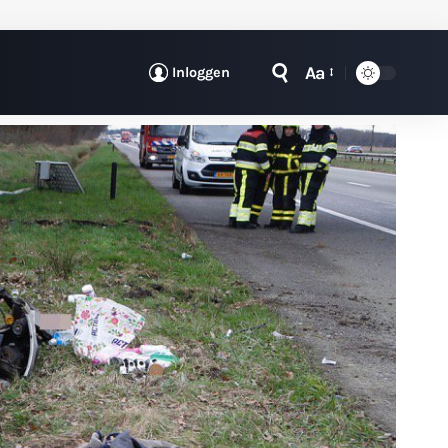
Aa
Inloggen