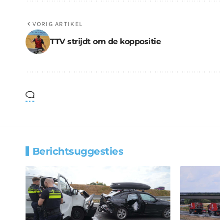
VORIG ARTIKEL
TTV strijdt om de koppositie
Berichtsuggesties