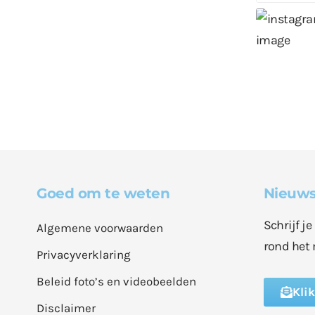
Goed om te weten
Nieuws
Schrijf j
Algemene voorwaarden
rond het 
Privacyverklaring
Beleid foto’s en videobeelden
Kli
Disclaimer