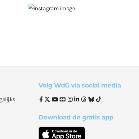
Volg WdG via social media
gelijks
Download de gratis app