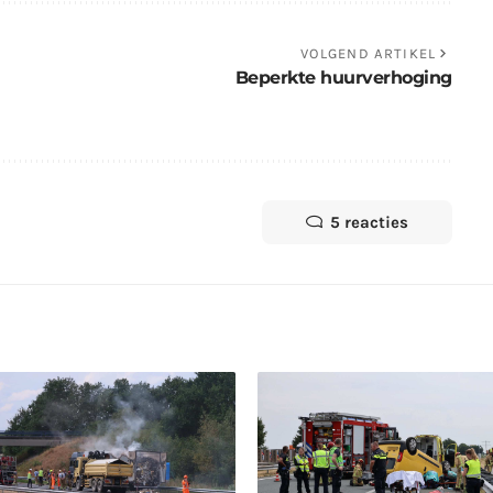
VOLGEND ARTIKEL
Beperkte huurverhoging
5 reacties