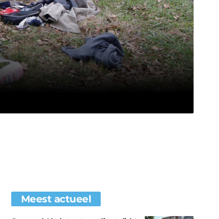
Meest actueel