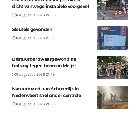
dicht vanwege instabiele voorgevel
6 augustus 2026 22:23
Sleutels gevonden
6 augustus 2026 21:59
Bestuurder zwaargewond na
botsing tegen boom in Meijel
6 augustus 2026 21:49
Natuurbrand aan Schoordijk in
Nederweert snel onder controle
6 augustus 2026 20:39