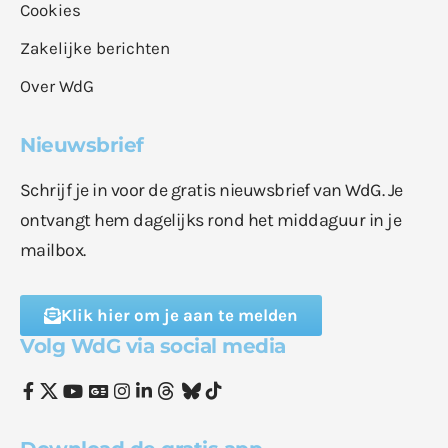
Cookies
Zakelijke berichten
Over WdG
Nieuwsbrief
Schrijf je in voor de gratis nieuwsbrief van WdG. Je
ontvangt hem dagelijks rond het middaguur in je
mailbox.
Klik hier om je aan te melden
Volg WdG via social media