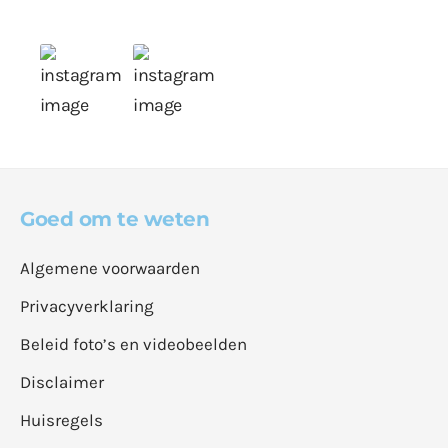
Goed om te weten
Algemene voorwaarden
Privacyverklaring
Beleid foto’s en videobeelden
Disclaimer
Huisregels