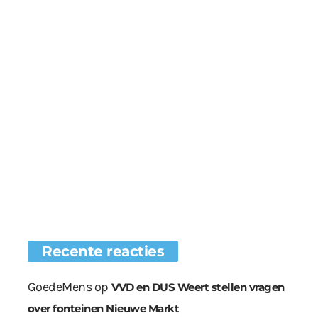
Recente reacties
GoedeMens
op
VVD en DUS Weert stellen vragen
over fonteinen Nieuwe Markt