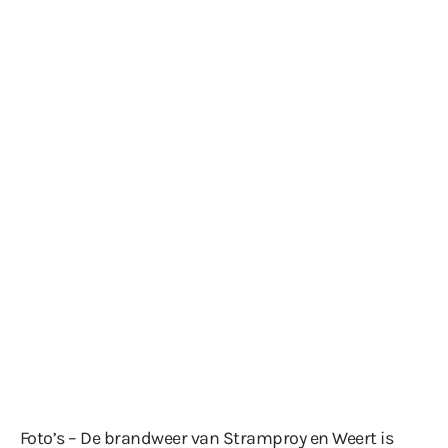
Foto’s – De brandweer van Stramproy en Weert is