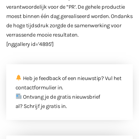
verantwoordelijk voor de “PR’. De gehele productie
moest binnen één dag gerealiseerd worden. Ondanks
de hoge tijdsdruk zorgde de samenwerking voor
verrassende mooie resultaten.
[nggallery id=’4895′]
Heb je feedback of een nieuwstip? Vul
het
contactformulier
in.
Ontvang je de gratis nieuwsbrief
al?
Schrijf je gratis in
.