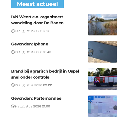
Meest actueel
IVN Weert e.o. organiseert
wandeling door De Banen
10 augustus 2026 12:18
Gevonden: Iphone
10 augustus 2026 10:43
Brand bij agrarisch bedrijf in Ospel
snel onder controle
10 augustus 2026 09:22
Gevonden: Portemonnee
9 augustus 2026 21:00