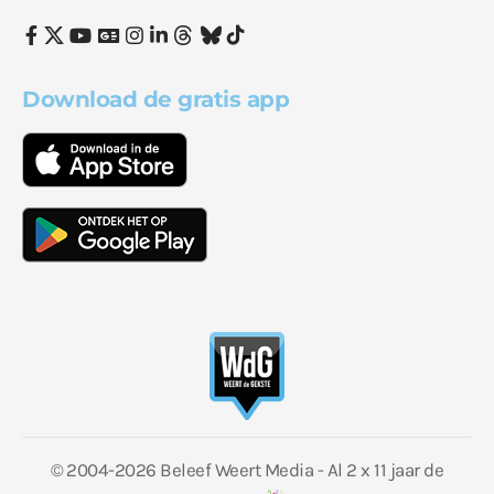
Download de gratis app
© 2004-2026 Beleef Weert Media - Al 2 x 11 jaar de