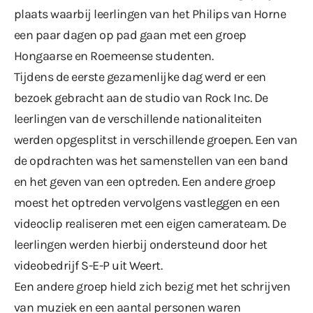
plaats waarbij leerlingen van het Philips van Horne
een paar dagen op pad gaan met een groep
Hongaarse en Roemeense studenten.
Tijdens de eerste gezamenlijke dag werd er een
bezoek gebracht aan de studio van Rock Inc. De
leerlingen van de verschillende nationaliteiten
werden opgesplitst in verschillende groepen. Een van
de opdrachten was het samenstellen van een band
en het geven van een optreden. Een andere groep
moest het optreden vervolgens vastleggen en een
videoclip realiseren met een eigen camerateam. De
leerlingen werden hierbij ondersteund door het
videobedrijf S-E-P uit Weert.
Een andere groep hield zich bezig met het schrijven
van muziek en een aantal personen waren