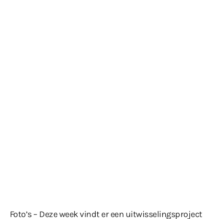
Foto’s – Deze week vindt er een uitwisselingsproject