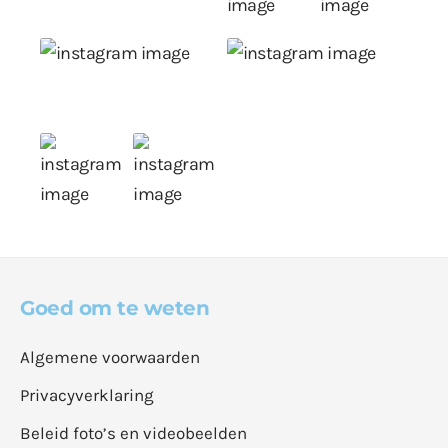
Goed om te weten
Algemene voorwaarden
Privacyverklaring
Beleid foto’s en videobeelden