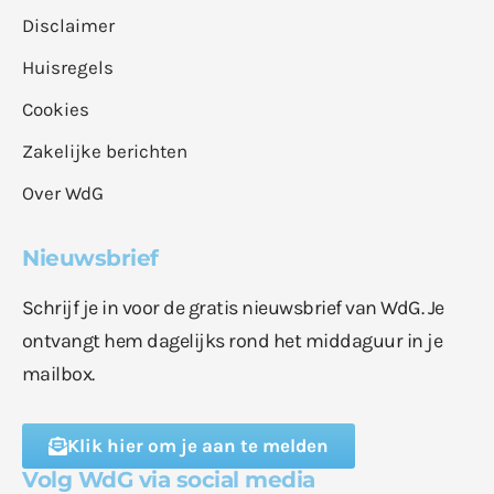
Disclaimer
Huisregels
Cookies
Zakelijke berichten
Over WdG
Nieuwsbrief
Schrijf je in voor de gratis nieuwsbrief van WdG. Je
ontvangt hem dagelijks rond het middaguur in je
mailbox.
Klik hier om je aan te melden
Volg WdG via social media