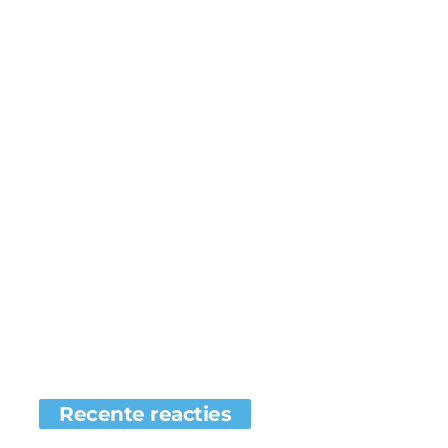
Recente reacties