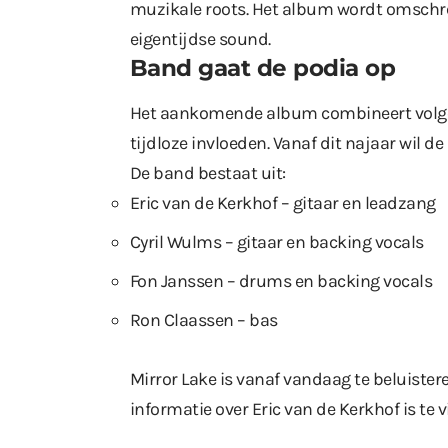
muzikale roots. Het album wordt omschre
eigentijdse sound.
Band gaat de podia op
Het aankomende album combineert volg
tijdloze invloeden. Vanaf dit najaar wil
De band bestaat uit:
Eric van de Kerkhof – gitaar en leadzang
Cyril Wulms – gitaar en backing vocals
Fon Janssen – drums en backing vocals
Ron Claassen – bas
Mirror Lake is vanaf vandaag te beluister
informatie over Eric van de Kerkhof is te