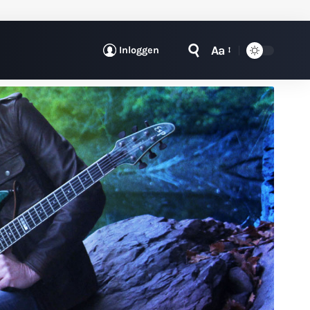
Aa
Inloggen