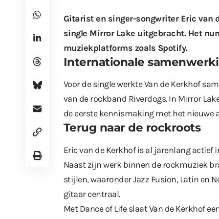
Gitarist en singer-songwriter Eric van 
single Mirror Lake uitgebracht. Het nu
muziekplatforms zoals Spotify.
Internationale samenwerk
Voor de single werkte Van de Kerkhof s
van de rockband Riverdogs. In Mirror Lake
de eerste kennismaking met het nieuwe alb
Terug naar de rockroots
Eric van de Kerkhof is al jarenlang actief 
Naast zijn werk binnen de rockmuziek bra
stijlen, waaronder Jazz Fusion, Latin en
gitaar centraal.
Met Dance of Life slaat Van de Kerkhof een