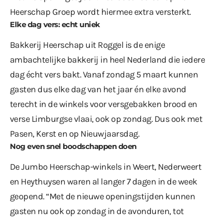
Heerschap Groep wordt hiermee extra versterkt.
Elke dag vers: echt uniek
Bakkerij Heerschap uit Roggel is de enige
ambachtelijke bakkerij in heel Nederland die iedere
dag écht vers bakt. Vanaf zondag 5 maart kunnen
gasten dus elke dag van het jaar én elke avond
terecht in de winkels voor versgebakken brood en
verse Limburgse vlaai, ook op zondag. Dus ook met
Pasen, Kerst en op Nieuwjaarsdag.
Nog even snel boodschappen doen
De Jumbo Heerschap-winkels in Weert, Nederweert
en Heythuysen waren al langer 7 dagen in de week
geopend. “Met de nieuwe openingstijden kunnen
gasten nu ook op zondag in de avonduren, tot