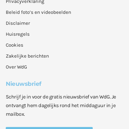
Privacyverklaring
Beleid foto’s en videobeelden
Disclaimer
Huisregels
Cookies
Zakelijke berichten
Over WdG
Nieuwsbrief
Schrijf je in voor de gratis nieuwsbrief van WdG. Je
ontvangt hem dagelijks rond het middaguur in je
mailbox.