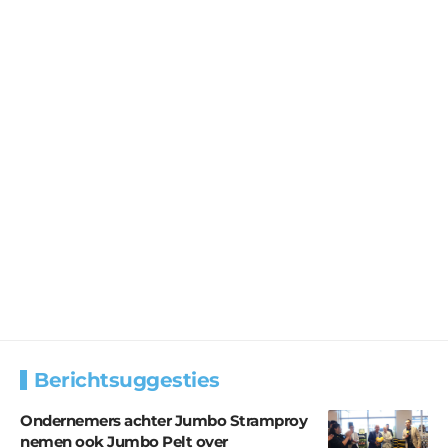
Berichtsuggesties
Ondernemers achter Jumbo Stramproy
nemen ook Jumbo Pelt over