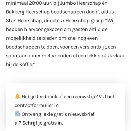
minimaal 20:00 uur, bij Jumbo Heerschap én
Bakkerij Heerschap boodschappen doen”, aldus
Stan Heerschap, directeur Heerschap groep. “Wij
hebben hiervoor gekozen om gasten altijd de
mogelijkheid te bieden om snel nog even
boodschappen te doen, voor een vers ontbijt, een
spontaan diner met vrienden of een lekker stuk vlaai
bij de koffie.”
Heb je feedback of een nieuwstip? Vul
het
contactformulier
in.
Ontvang je de gratis nieuwsbrief
al?
Schrijf je gratis in
.