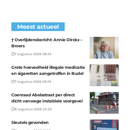
Meest actueel
† Overlijdensbericht: Annie Dirckx –
Broers
7 augustus 2026 08:33
Grote hoeveelheid illegale medicatie
en sigaretten aangetroffen in Budel
7 augustus 2026 09:29
Coenraad Abelsstraat per direct
dicht vanwege instabiele voorgevel
6 augustus 2026 22:23
Sleutels gevonden