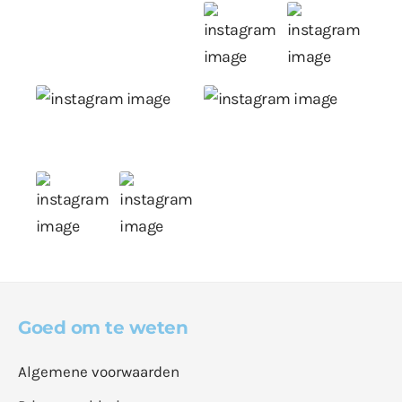
Goed om te weten
Algemene voorwaarden