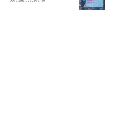
6 augustus 2026 21:59