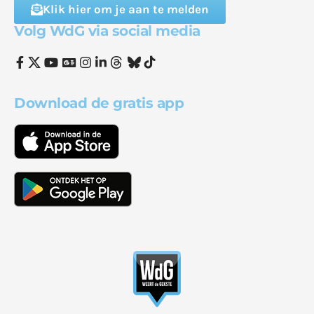
Klik hier om je aan te melden
Volg WdG via social media
Download de gratis app