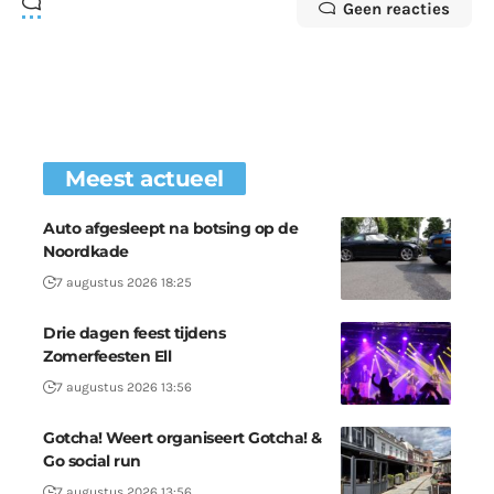
Geen reacties
Meest actueel
Auto afgesleept na botsing op de
Noordkade
7 augustus 2026 18:25
Drie dagen feest tijdens
Zomerfeesten Ell
7 augustus 2026 13:56
Gotcha! Weert organiseert Gotcha! &
Go social run
7 augustus 2026 13:56