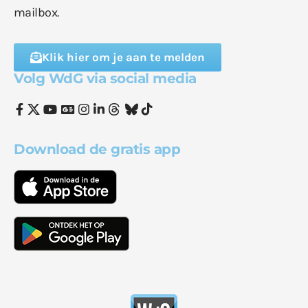
mailbox.
Klik hier om je aan te melden
Volg WdG via social media
Download de gratis app