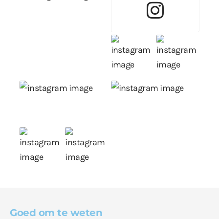
Goed om te weten