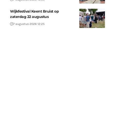
Wijkfestival Keent Bruist op
zaterdag 22 augustus
7 augustus 2026 12:25