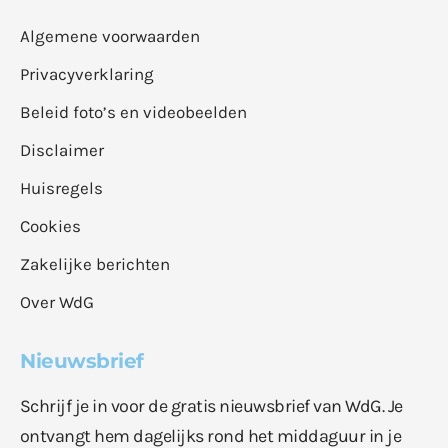
Algemene voorwaarden
Privacyverklaring
Beleid foto’s en videobeelden
Disclaimer
Huisregels
Cookies
Zakelijke berichten
Over WdG
Nieuwsbrief
Schrijf je in voor de gratis nieuwsbrief van WdG. Je
ontvangt hem dagelijks rond het middaguur in je