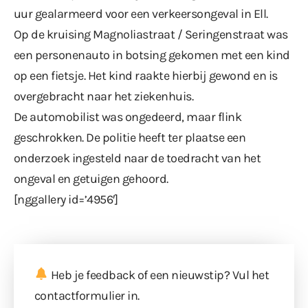
uur gealarmeerd voor een verkeersongeval in Ell.
Op de kruising Magnoliastraat / Seringenstraat was
een personenauto in botsing gekomen met een kind
op een fietsje. Het kind raakte hierbij gewond en is
overgebracht naar het ziekenhuis.
De automobilist was ongedeerd, maar flink
geschrokken. De politie heeft ter plaatse een
onderzoek ingesteld naar de toedracht van het
ongeval en getuigen gehoord.
[nggallery id=’4956′]
Heb je feedback of een nieuwstip? Vul
het
contactformulier
in.