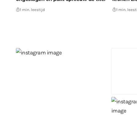
1 min. leestijd
1 min. leest