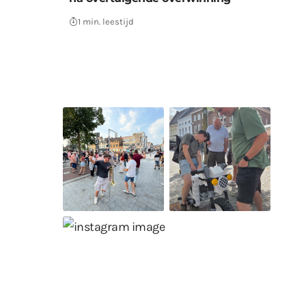
1 min. leestijd