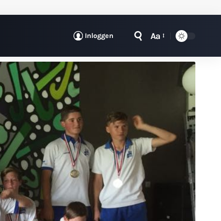
Aa
Inloggen