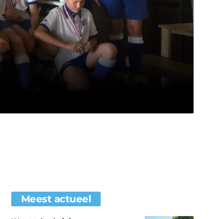
Meest actueel