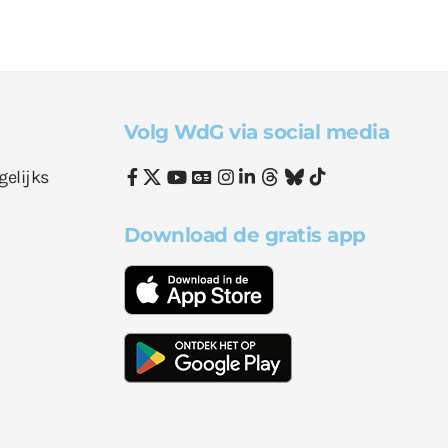
Volg WdG via social media
gelijks
Download de gratis app