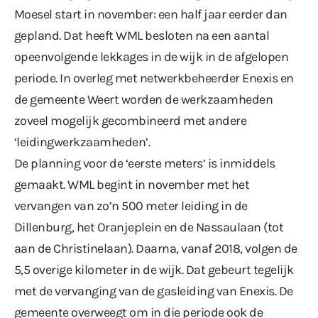
Moesel start in november: een half jaar eerder dan
gepland. Dat heeft WML besloten na een aantal
opeenvolgende lekkages in de wijk in de afgelopen
periode. In overleg met netwerkbeheerder Enexis en
de gemeente Weert worden de werkzaamheden
zoveel mogelijk gecombineerd met andere
‘leidingwerkzaamheden’.
De planning voor de ‘eerste meters’ is inmiddels
gemaakt. WML begint in november met het
vervangen van zo’n 500 meter leiding in de
Dillenburg, het Oranjeplein en de Nassaulaan (tot
aan de Christinelaan). Daarna, vanaf 2018, volgen de
5,5 overige kilometer in de wijk. Dat gebeurt tegelijk
met de vervanging van de gasleiding van Enexis. De
gemeente overweegt om in die periode ook de