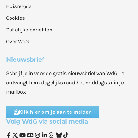
Huisregels
Cookies
Zakelijke berichten
Over WdG
Nieuwsbrief
Schrijf je in voor de gratis nieuwsbrief van WdG. Je
ontvangt hem dagelijks rond het middaguur in je
mailbox.
Klik hier om je aan te melden
Volg WdG via social media