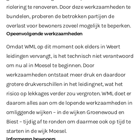
riolering te renoveren. Door deze werkzaamheden te
bundelen, proberen de betrokken partijen de
overlast voor bewoners zoveel mogelijk te beperken.
Opeenvolgende werkzaamheden
Omdat WML op dit moment ook elders in Weert
leidingen vervangt, is het technisch niet verantwoord
om nu al in Moesel te beginnen. Door
werkzaamheden ontstaat meer druk en daardoor
grotere drukverschillen in het leidingnet, wat het
risico op lekkages verder zou vergroten. WML doet er
daarom alles aan om de lopende werkzaamheden in
omliggende wijken – in de wijken Groenewoud en
Biest – tijdig af te ronden om daarmee ook op tijd te
starten in de wijk Moesel.
Informeren bewoners