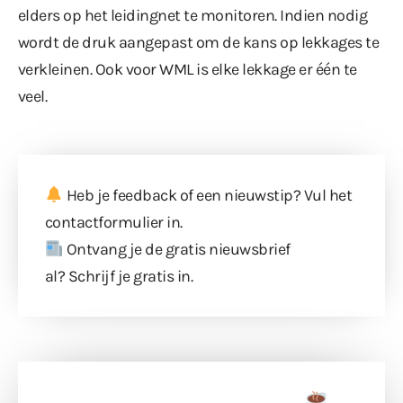
elders op het leidingnet te monitoren. Indien nodig
wordt de druk aangepast om de kans op lekkages te
verkleinen. Ook voor WML is elke lekkage er één te
veel.
Heb je feedback of een nieuwstip? Vul
het
contactformulier
in.
Ontvang je de gratis nieuwsbrief
al?
Schrijf je gratis in
.