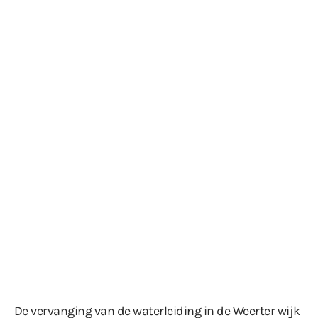
De vervanging van de waterleiding in de Weerter wijk