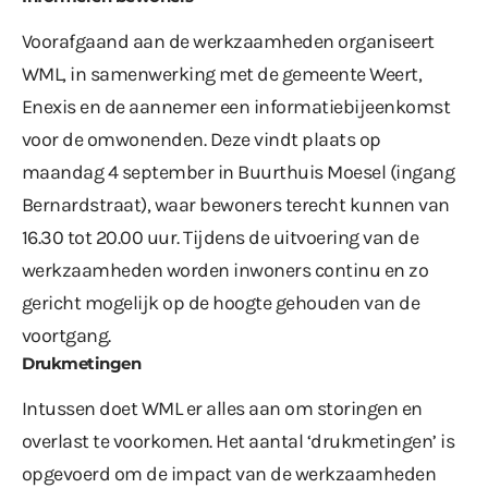
Voorafgaand aan de werkzaamheden organiseert
WML, in samenwerking met de gemeente Weert,
Enexis en de aannemer een informatiebijeenkomst
voor de omwonenden. Deze vindt plaats op
maandag 4 september in Buurthuis Moesel (ingang
Bernardstraat), waar bewoners terecht kunnen van
16.30 tot 20.00 uur. Tijdens de uitvoering van de
werkzaamheden worden inwoners continu en zo
gericht mogelijk op de hoogte gehouden van de
voortgang.
Drukmetingen
Intussen doet WML er alles aan om storingen en
overlast te voorkomen. Het aantal ‘drukmetingen’ is
opgevoerd om de impact van de werkzaamheden