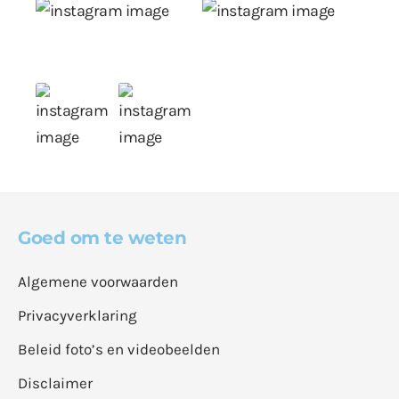
Goed om te weten
Algemene voorwaarden
Privacyverklaring
Beleid foto’s en videobeelden
Disclaimer