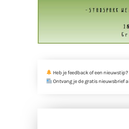
Heb je feedback of een nieuwstip?
Ontvang je de gratis nieuwsbrief a
Doneer 