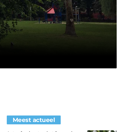
Meest actueel