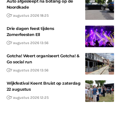
Auto afgesleept na botsing op de
Noordkade
7 augustus 2026 18:25
Drie dagen feest tijdens
Zomerfeesten Ell
7 augustus 2026 13:56
Gotcha! Weert organiseert Gotcha! &
Go social run
7 augustus 2026 13:56
Wijkfestival Keent Bruist op zaterdag
22 augustus
7 augustus 2026 12:25