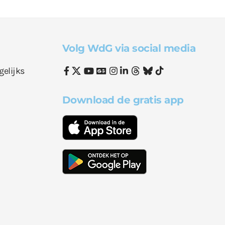
Volg WdG via social media
gelijks
Download de gratis app