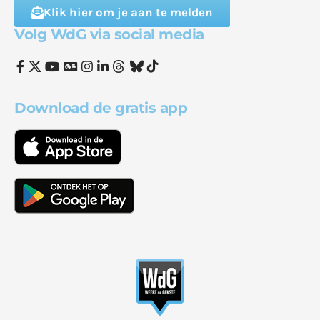
Klik hier om je aan te melden
Volg WdG via social media
Download de gratis app