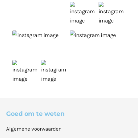
Goed om te weten
Algemene voorwaarden