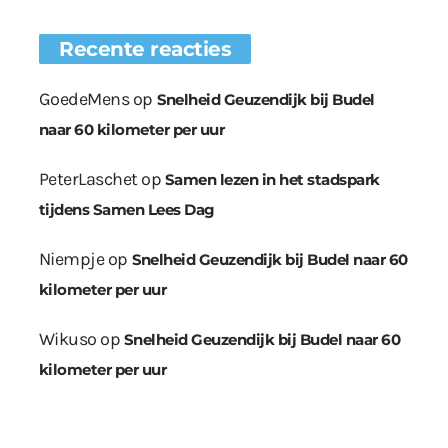
Recente reacties
GoedeMens
op
Snelheid Geuzendijk bij Budel
naar 60 kilometer per uur
PeterLaschet
op
Samen lezen in het stadspark
tijdens Samen Lees Dag
Niempje
op
Snelheid Geuzendijk bij Budel naar 60
kilometer per uur
Wikuso
op
Snelheid Geuzendijk bij Budel naar 60
kilometer per uur