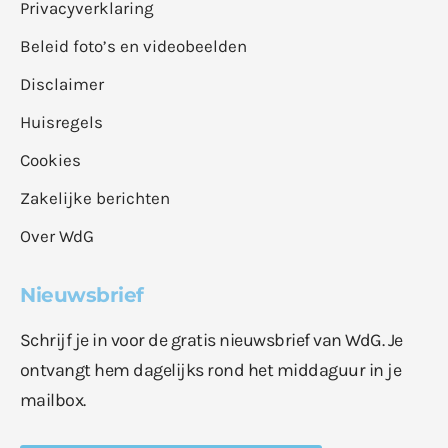
Privacyverklaring
Beleid foto’s en videobeelden
Disclaimer
Huisregels
Cookies
Zakelijke berichten
Over WdG
Nieuwsbrief
Schrijf je in voor de gratis nieuwsbrief van WdG. Je
ontvangt hem dagelijks rond het middaguur in je
mailbox.