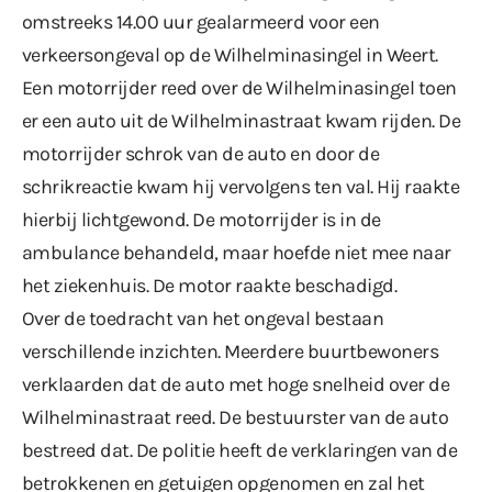
omstreeks 14.00 uur gealarmeerd voor een
verkeersongeval op de Wilhelminasingel in Weert.
Een motorrijder reed over de Wilhelminasingel toen
er een auto uit de Wilhelminastraat kwam rijden. De
motorrijder schrok van de auto en door de
schrikreactie kwam hij vervolgens ten val. Hij raakte
hierbij lichtgewond. De motorrijder is in de
ambulance behandeld, maar hoefde niet mee naar
het ziekenhuis. De motor raakte beschadigd.
Over de toedracht van het ongeval bestaan
verschillende inzichten. Meerdere buurtbewoners
verklaarden dat de auto met hoge snelheid over de
Wilhelminastraat reed. De bestuurster van de auto
bestreed dat. De politie heeft de verklaringen van de
betrokkenen en getuigen opgenomen en zal het