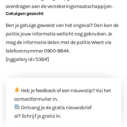
overdragen aan de verzekeringsmaatschappijen.
Getuigen gezocht
Ben je getuige geweest van het ongeval? Dan kan de
politie jouw informatie wellicht nog gebruiken. Je
mag de informatie delen met de politie Weert via
telefoonnummer 0900-8844.
[nggallery id=’5364′]
Heb je feedback of een nieuwstip? Vul
het
contactformulier
in.
Ontvang je de gratis nieuwsbrief
al?
Schrijf je gratis in
.