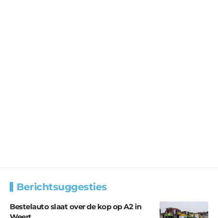
Berichtsuggesties
Bestelauto slaat over de kop op A2 in
Weert