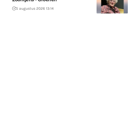
5 augustus 2026 13:14