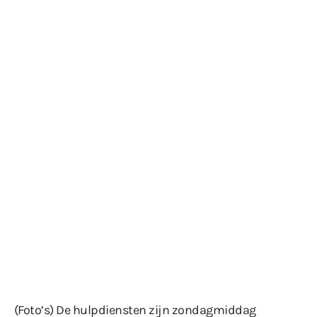
(Foto’s) De hulpdiensten zijn zondagmiddag