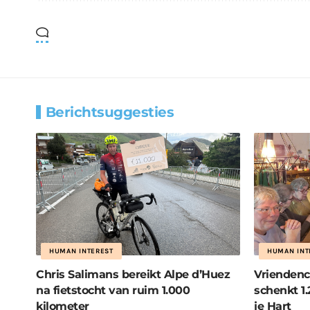
Berichtsuggesties
HUMAN INTEREST
HUMAN INT
Chris Salimans bereikt Alpe d’Huez
Vriendenc
na fietstocht van ruim 1.000
schenkt 1.
kilometer
je Hart