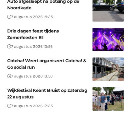
Auto afgesleept na botsing op de
Noordkade
7 augustus 2026 18:25
Drie dagen feest tijdens
Zomerfeesten Ell
7 augustus 2026 13:56
Gotcha! Weert organiseert Gotcha! &
Go social run
7 augustus 2026 13:56
Wijkfestival Keent Bruist op zaterdag
22 augustus
7 augustus 2026 12:25