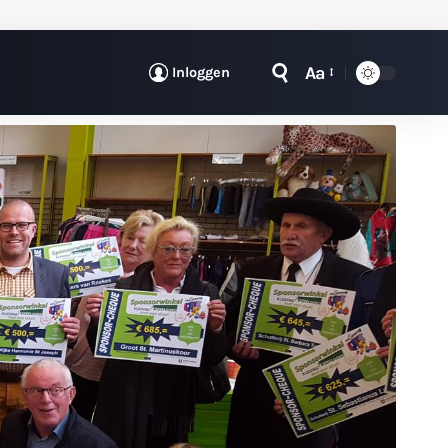
Aa
Inloggen