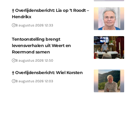
† Overlijdensbericht: Lia op ‘t Roodt –
Hendrikx
8 augustus 2026 12:33
Tentoonstelling brengt
levensverhalen uit Weert en
Roermond samen
8 augustus 2026 12:50
† Overlijdensbericht: Wiel Korsten
8 augustus 2026 12:03