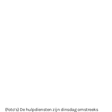
(Foto’s) De hulpdiensten zijn dinsdag omstreeks