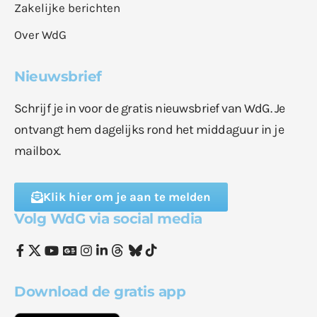
Zakelijke berichten
Over WdG
Nieuwsbrief
Schrijf je in voor de gratis nieuwsbrief van WdG. Je
ontvangt hem dagelijks rond het middaguur in je
mailbox.
Klik hier om je aan te melden
Volg WdG via social media
Download de gratis app