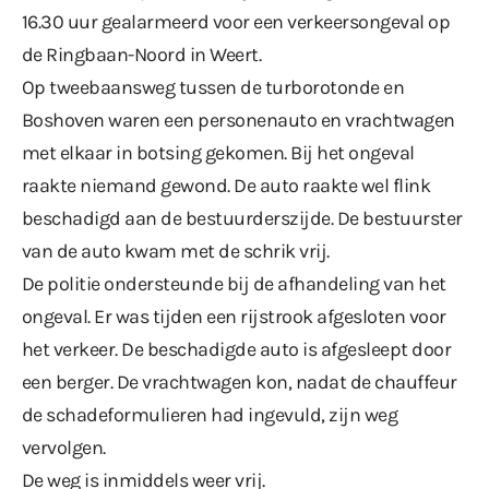
16.30 uur gealarmeerd voor een verkeersongeval op
de Ringbaan-Noord in Weert.
Op tweebaansweg tussen de turborotonde en
Boshoven waren een personenauto en vrachtwagen
met elkaar in botsing gekomen. Bij het ongeval
raakte niemand gewond. De auto raakte wel flink
beschadigd aan de bestuurderszijde. De bestuurster
van de auto kwam met de schrik vrij.
De politie ondersteunde bij de afhandeling van het
ongeval. Er was tijden een rijstrook afgesloten voor
het verkeer. De beschadigde auto is afgesleept door
een berger. De vrachtwagen kon, nadat de chauffeur
de schadeformulieren had ingevuld, zijn weg
vervolgen.
De weg is inmiddels weer vrij.