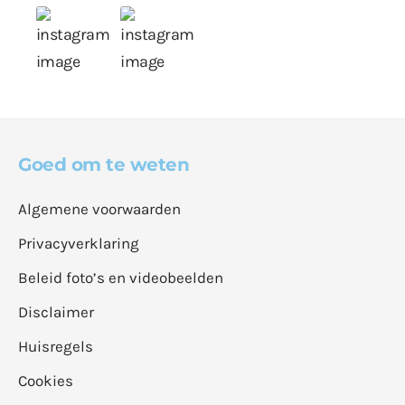
Goed om te weten
Algemene voorwaarden
Privacyverklaring
Beleid foto’s en videobeelden
Disclaimer
Huisregels
Cookies