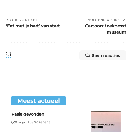
VORIG ARTIKEL
VOLGEND ARTIKEL
‘Eet met je hart’ van start
Cartoon: toekomst
museum
Geen reacties
Meest actueel
Pasje gevonden
8 augustus 2026 16:15