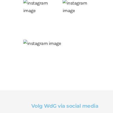
Volg WdG via social media