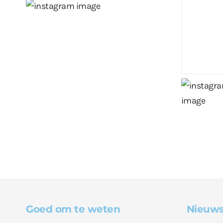
Goed om te weten
Nieuws