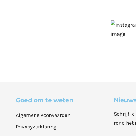
Goed om te weten
Nieuws
Schrijf j
Algemene voorwaarden
rond het 
Privacyverklaring