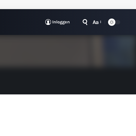
Aa
Inloggen