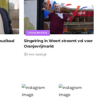
EVENEMENTEN
uzikaal
Singelring in Weert stroomt vol voor
Oranjevrijmarkt
1 min. leestijd