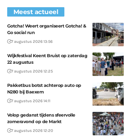
Meest actueel
Gotcha! Weert organiseert Gotcha! &
Go social run
7 augustus 2026 13:56
Wijkfestival Keent Bruist op zaterdag
22 augustus
7 augustus 2026 12:25
Pakketbus botst achterop auto op
N280 bij Baexem
7 augustus 2026 14:11
Volop gedanst tijdens sfeervolle
zomeravond op de Markt
7 augustus 2026 12:20