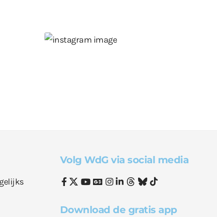
Volg WdG via social media
gelijks
Download de gratis app