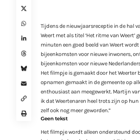
Tijdens de nieuwjaarsreceptie in de hal v
Weert met als titel ‘Het ritme van Weert’ 
minuten een goed beeld van Weert wordt 
bijeenkomsten voor nieuwe inwoners, on
bijeenkomsten voor nieuwe Nederlanders
Het filmpje is gemaakt door het Weerter 
opnamen gemaakt in de gemeente op aller
enthousiast aan meegewerkt. Martijn van 
ik dat Weertenaren heel trots zijn op hun
zelf ook nog meer geworden.”
Geen tekst
Het filmpje wordt alleen ondersteund door