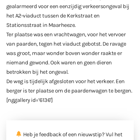
gealarmeerd voor een eenzijdig verkeersongeval bij
het A2-viaduct tussen de Kerkstraat en
Stationsstraat in Maarheeze.
Ter plaatse was een vrachtwagen, voor het vervoer
van paarden, tegen het viaduct gebotst. De ravage
was groot, maar wonder boven wonder raakte er
niemand gewond. Ook waren en geen dieren
betrokken bij het ongeval.
De weg is tijdelijk afgesloten voor het verkeer. Een
berger is ter plaatse om de paardenwagen te bergen.
[nggallery id=’6136′]
Heb je feedback of een nieuwstip? Vul
het