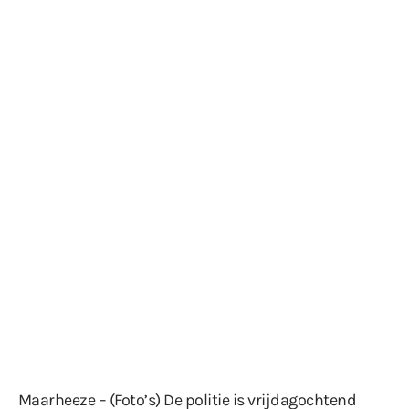
Maarheeze – (Foto’s) De politie is vrijdagochtend