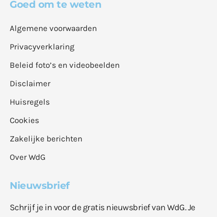
Goed om te weten
Algemene voorwaarden
Privacyverklaring
Beleid foto’s en videobeelden
Disclaimer
Huisregels
Cookies
Zakelijke berichten
Over WdG
Nieuwsbrief
Schrijf je in voor de gratis nieuwsbrief van WdG. Je