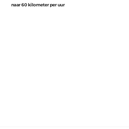
naar 60 kilometer per uur