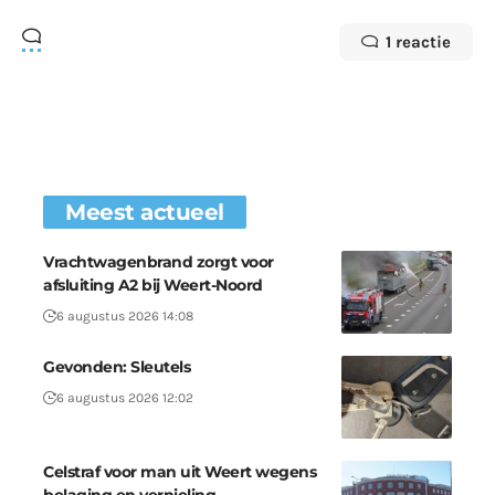
1 reactie
Meest actueel
Vrachtwagenbrand zorgt voor
afsluiting A2 bij Weert-Noord
6 augustus 2026 14:08
Gevonden: Sleutels
6 augustus 2026 12:02
Celstraf voor man uit Weert wegens