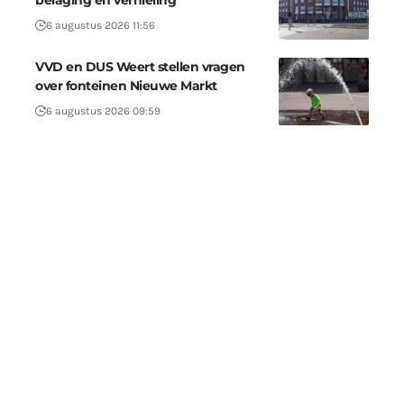
belaging en vernieling
6 augustus 2026 11:56
VVD en DUS Weert stellen vragen
over fonteinen Nieuwe Markt
6 augustus 2026 09:59