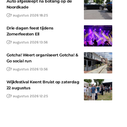
Auto afgesleept na botsing op de
Noordkade
7 augustus 2026 18:25
Drie dagen feest tijdens
Zomerfeesten Ell
7 augustus 2026 13:56
Gotcha! Weert organiseert Gotcha! &
Go social run
7 augustus 2026 13:56
Wijkfestival Keent Bruist op zaterdag
22 augustus
7 augustus 2026 12:25