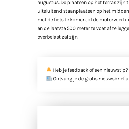
augustus. De plaatsen op het terras zijn 
uitsluitend staanplaatsen op het middent
met de fiets te komen, of de motorvoertu
en de laatste 500 meter te voet af te leg
overbelast zal zijn.
Heb je feedback of een nieuwstip?
Ontvang je de gratis nieuwsbrief a
Doneer 