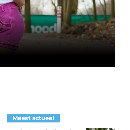
Meest actueel