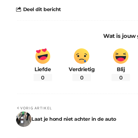
Deel dit bericht
Wat is jouw 
Liefde
Verdrietig
Blij
0
0
0
VORIG ARTIKEL
Laat je hond niet achter in de auto