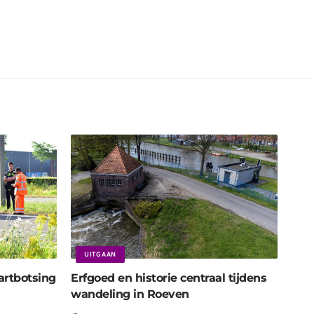
UITGAAN
artbotsing
Erfgoed en historie centraal tijdens
wandeling in Roeven