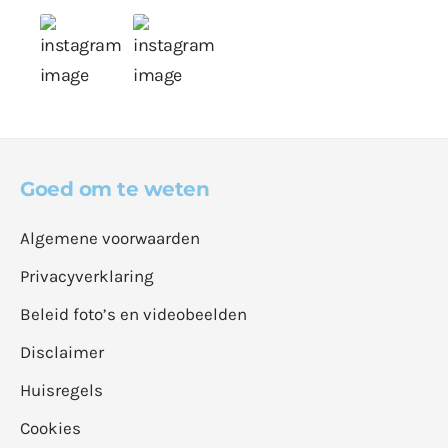
Goed om te weten
Algemene voorwaarden
Privacyverklaring
Beleid foto’s en videobeelden
Disclaimer
Huisregels
Cookies