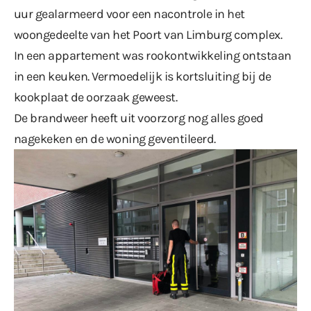
uur gealarmeerd voor een nacontrole in het
woongedeelte van het Poort van Limburg complex.
In een appartement was rookontwikkeling ontstaan
in een keuken. Vermoedelijk is kortsluiting bij de
kookplaat de oorzaak geweest.
De brandweer heeft uit voorzorg nog alles goed
nagekeken en de woning geventileerd.