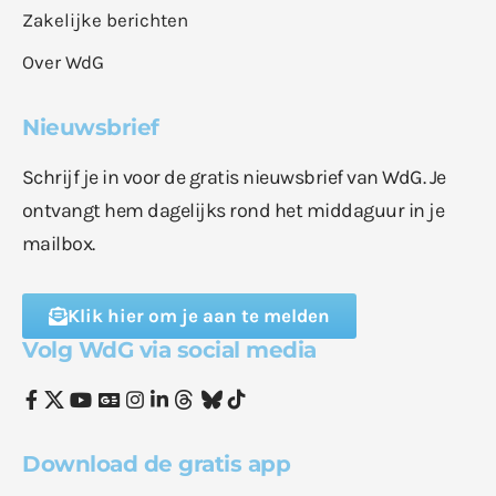
Zakelijke berichten
Over WdG
Nieuwsbrief
Schrijf je in voor de gratis nieuwsbrief van WdG. Je
ontvangt hem dagelijks rond het middaguur in je
mailbox.
Klik hier om je aan te melden
Volg WdG via social media
Download de gratis app