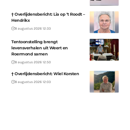
† Overlijdensbericht: Lia op ‘t Roodt –
Hendrikx
8 augustus 2026 12:33
Tentoonstelling brengt
levensverhalen uit Weert en
Roermond samen
8 augustus 2026 12:50
† Overlijdensbericht: Wiel Korsten
8 augustus 2026 12:03