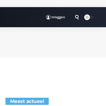
Inloggen
Meest actueel