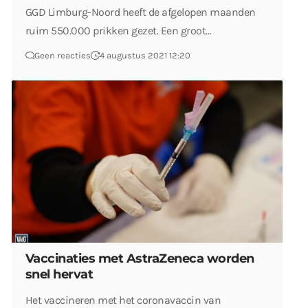
GGD Limburg-Noord heeft de afgelopen maanden
ruim 550.000 prikken gezet. Een groot…
Geen reacties
4 augustus 2021 12:20
Vaccinaties met AstraZeneca worden
snel hervat
Het vaccineren met het coronavaccin van