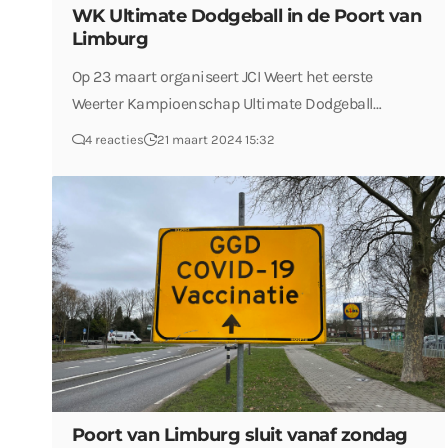
WK Ultimate Dodgeball in de Poort van
Limburg
Op 23 maart organiseert JCI Weert het eerste
Weerter Kampioenschap Ultimate Dodgeball…
4 reacties
21 maart 2024 15:32
Poort van Limburg sluit vanaf zondag