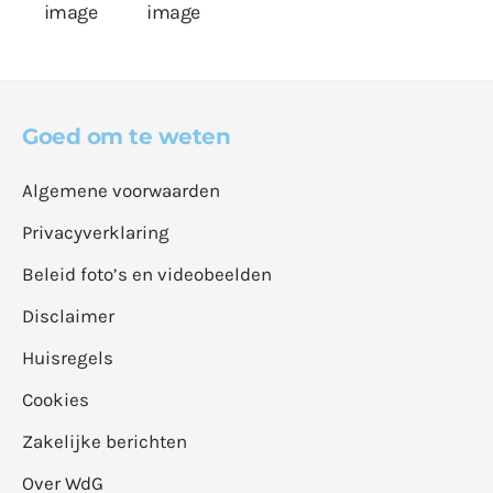
Goed om te weten
Algemene voorwaarden
Privacyverklaring
Beleid foto’s en videobeelden
Disclaimer
Huisregels
Cookies
Zakelijke berichten
Over WdG