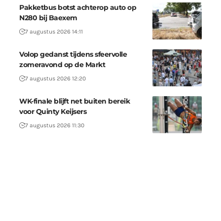
Pakketbus botst achterop auto op
N280 bij Baexem
7 augustus 2026 14:11
Volop gedanst tijdens sfeervolle
zomeravond op de Markt
7 augustus 2026 12:20
WK-finale blijft net buiten bereik
voor Quinty Keijsers
7 augustus 2026 11:30