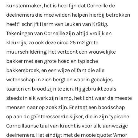
kunstenmaker, het is heel fijn dat Corneille de
deelnemers die mee wilden helpen hierbij betrokken
heeft’’ schrijft Harm van Leuken van Kr8tig.
Tekeningen van Corneille zijn altijd vrolijk en
kleurrijk, zo ook deze circa 25 m2 grote
muurschildering. Het vertoont een vrouwelijke
bakker met een grote hoed en typische
bakkersbroek, en een wijze olifant die alle
wetenschap in zich bergt en waarin gebakjes,
taarten en brood zijn te zien. Hij gebruikt zoals
steeds in elk werk zijn lamp, het licht waar de meeste
mensen naar op zoek zijn. Er staat een boodschap
op aan de geïnteresseerde kijker, die in zijn typische
Corneillaanse taal van kracht is voor alle aanwezige
deelnemers. Het eindigt met de mooie quote: ‘Amor