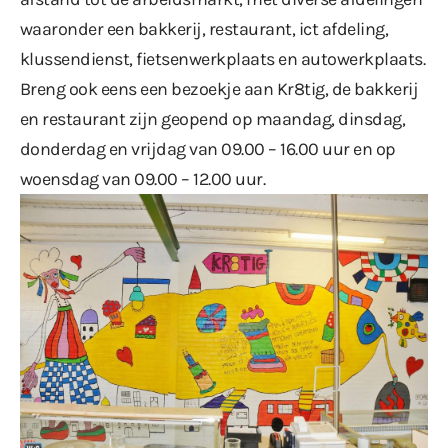
waaronder een bakkerij, restaurant, ict afdeling,
klussendienst, fietsenwerkplaats en autowerkplaats.
Breng ook eens een bezoekje aan Kr8tig, de bakkerij
en restaurant zijn geopend op maandag, dinsdag,
donderdag en vrijdag van 09.00 – 16.00 uur en op
woensdag van 09.00 – 12.00 uur.