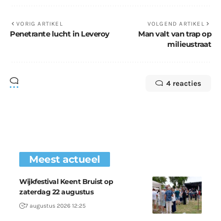
VORIG ARTIKEL
VOLGEND ARTIKEL
Penetrante lucht in Leveroy
Man valt van trap op
milieustraat
4 reacties
Meest actueel
Wijkfestival Keent Bruist op
zaterdag 22 augustus
7 augustus 2026 12:25