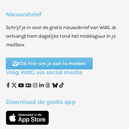
Nieuwsbrief
Schrijf je in voor de gratis nieuwsbrief van WdG. Je
ontvangt hem dagelijks rond het middaguur in je
mailbox.
Klik hier om je aan te melden
Volg WdG via social media
Download de gratis app