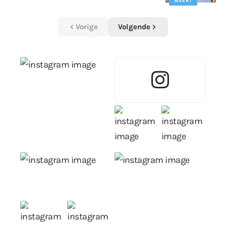
WEERT
Vorige
Volgende