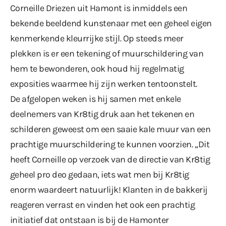
Corneille Driezen uit Hamont is inmiddels een
bekende beeldend kunstenaar met een geheel eigen
kenmerkende kleurrijke stijl. Op steeds meer
plekken is er een tekening of muurschildering van
hem te bewonderen, ook houd hij regelmatig
exposities waarmee hij zijn werken tentoonstelt.
De afgelopen weken is hij samen met enkele
deelnemers van Kr8tig druk aan het tekenen en
schilderen geweest om een saaie kale muur van een
prachtige muurschildering te kunnen voorzien. ,,Dit
heeft Corneille op verzoek van de directie van Kr8tig
geheel pro deo gedaan, iets wat men bij Kr8tig
enorm waardeert natuurlijk! Klanten in de bakkerij
reageren verrast en vinden het ook een prachtig
initiatief dat ontstaan is bij de Hamonter