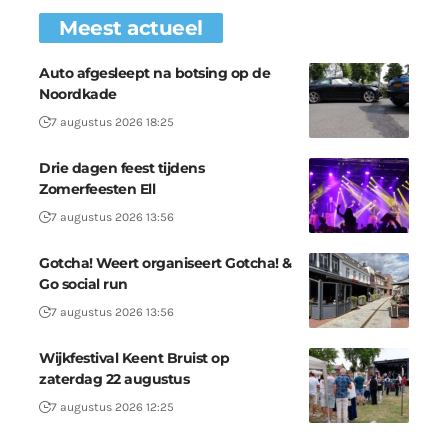
Meest actueel
Auto afgesleept na botsing op de
Noordkade
7 augustus 2026 18:25
Drie dagen feest tijdens
Zomerfeesten Ell
7 augustus 2026 13:56
Gotcha! Weert organiseert Gotcha! &
Go social run
7 augustus 2026 13:56
Wijkfestival Keent Bruist op
zaterdag 22 augustus
7 augustus 2026 12:25