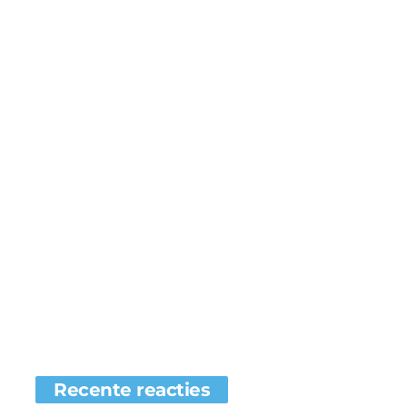
Recente reacties