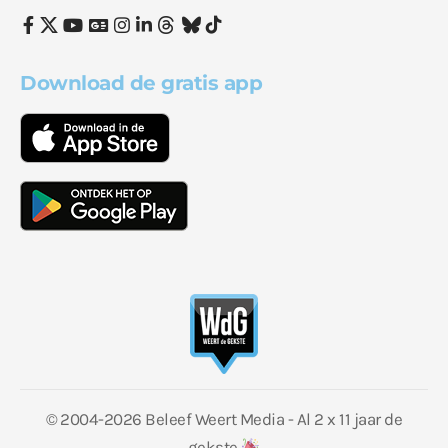
Download de gratis app
© 2004-2026 Beleef Weert Media - Al 2 x 11 jaar de
gekste