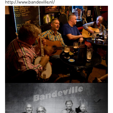
http://www.bandeville.nl/