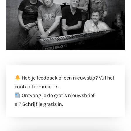
Heb je feedback of een nieuwstip? Vul
het
contactformulier
in.
Ontvang je de gratis nieuwsbrief
al?
Schrijf je gratis in
.