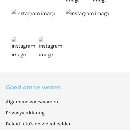
Goed om te weten
Algemene voorwaarden
Privacyverklaring
Beleid foto’s en videobeelden