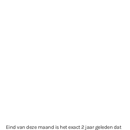
Eind van deze maand is het exact 2 jaar geleden dat