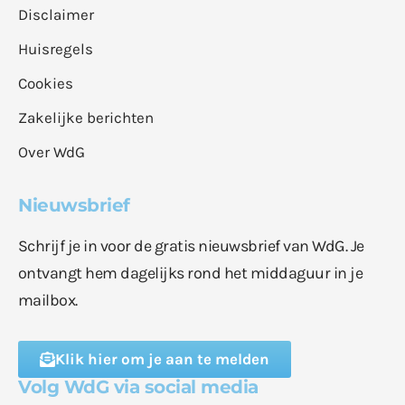
Disclaimer
Huisregels
Cookies
Zakelijke berichten
Over WdG
Nieuwsbrief
Schrijf je in voor de gratis nieuwsbrief van WdG. Je
ontvangt hem dagelijks rond het middaguur in je
mailbox.
Klik hier om je aan te melden
Volg WdG via social media