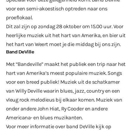
voor een semi-akoestisch optreden naar ons
proeflokaal.
Dit zal zijn op zondag 28 oktober om 15.00 uur. Voor
heerlijke muziek uit het hart van Amerika, en bier uit
het hart van Weert moet je die middag bij ons zijn.
Band DeVille
Met “Bandeville” maakt het publiek een trip naar het
hart van Amerika’s meest populaire muziek. Songs
voor een breed publiek! Muziek uit de schatkamer
van Willy Deville waarin blues, jazz, country en een
vleug rock melodieus bij elkaar komen. Muziek van
onder andere John Hiat, Ry Cooder en andere
Americana- en blues muzikanten.
Voor meer informatie over band DeVille kijk op