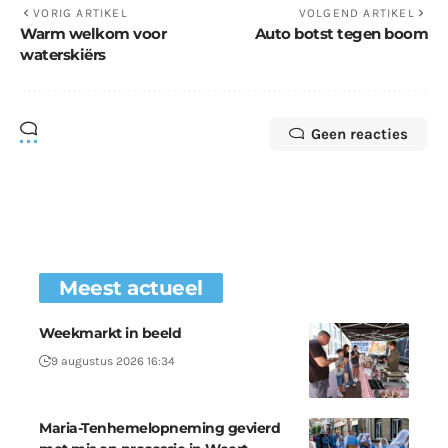
VORIG ARTIKEL
VOLGEND ARTIKEL
Warm welkom voor
Auto botst tegen boom
waterskiërs
Geen reacties
Meest actueel
Weekmarkt in beeld
9 augustus 2026 16:34
Maria-Tenhemelopneming gevierd