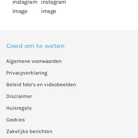
Goed om te weten
Algemene voorwaarden
Privacyverklaring
Beleid foto’s en videobeelden
Disclaimer
Huisregels
Cookies
Zakelijke berichten