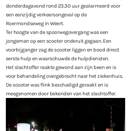
donderdagavond rond 23.30 uur gealarmeerd voor
een eenzijdig verkeersongeval op de
Roermondseweg in Weert.
Ter hoogte van de spoorwegovergang was een
jongeman op een scooter onderuit gegaan. Een
voorbijganger zag de scooter liggen en bood direct
eerste hulp en waarschuwde de hulpdiensten.
Het slachtoffer raakte gewond aan zijn been en is
voor behandeling overgebracht naar het ziekenhuis.
De scooter was flink beschadigd geraakt en is
meegenomen door bekenden van het slachtoffer.