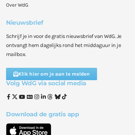
Over WdG
Nieuwsbrief
Schrijf je in voor de gratis nieuwsbrief van WdG. Je
ontvangt hem dagelijks rond het middaguur in je
mailbox.
Klik hier om je aan te melden
Volg WdG via social media
Download de gratis app