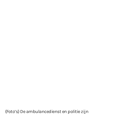
(Foto’s) De ambulancedienst en politie zijn