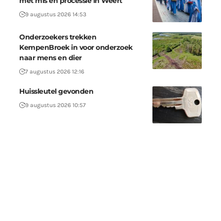
met mis en processie in Weert
9 augustus 2026 14:53
Onderzoekers trekken
KempenBroek in voor onderzoek
naar mens en dier
7 augustus 2026 12:16
Huissleutel gevonden
9 augustus 2026 10:57