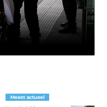
Meest actueel