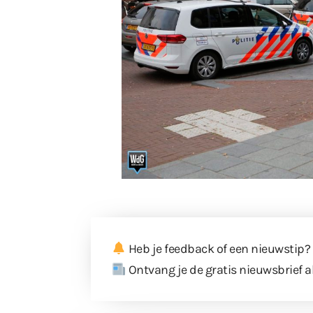
Heb je feedback of een nieuwstip?
Ontvang je de gratis nieuwsbrief a