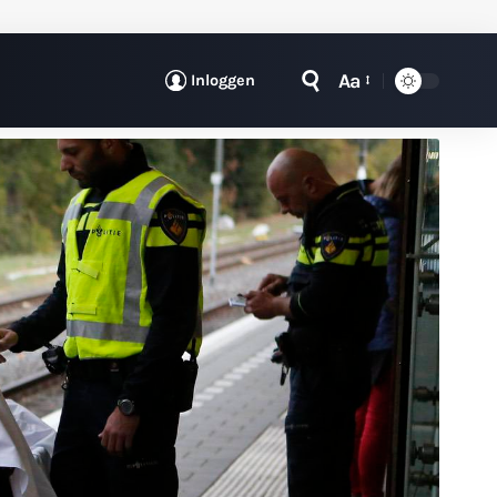
Aa
Inloggen