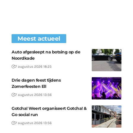
Meest actueel
Auto afgesleept na botsing op de
Noordkade
7 augustus 2026 18:25
Drie dagen feest tijdens
Zomerfeesten Ell
7 augustus 2026 13:56
Gotcha! Weert organiseert Gotcha! &
Go social run
7 augustus 2026 13:56