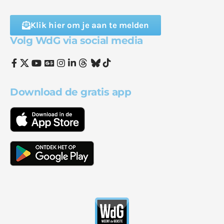
Klik hier om je aan te melden
Volg WdG via social media
Download de gratis app