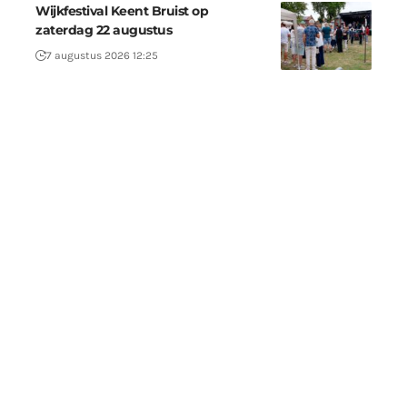
Wijkfestival Keent Bruist op
zaterdag 22 augustus
7 augustus 2026 12:25