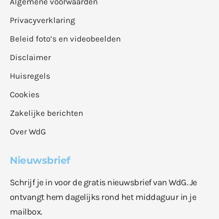
Algemene voorwaarden
Privacyverklaring
Beleid foto’s en videobeelden
Disclaimer
Huisregels
Cookies
Zakelijke berichten
Over WdG
Nieuwsbrief
Schrijf je in voor de gratis nieuwsbrief van WdG. Je
ontvangt hem dagelijks rond het middaguur in je
mailbox.