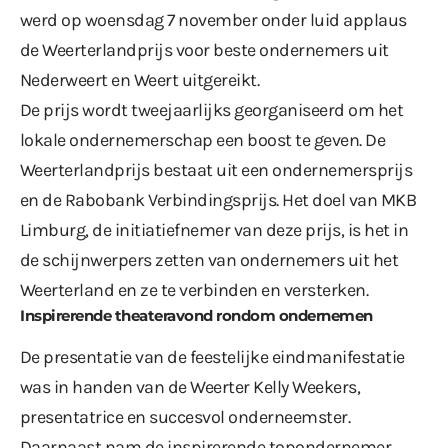
werd op woensdag 7 november onder luid applaus
de Weerterlandprijs voor beste ondernemers uit
Nederweert en Weert uitgereikt.
De prijs wordt tweejaarlijks georganiseerd om het
lokale ondernemerschap een boost te geven. De
Weerterlandprijs bestaat uit een ondernemersprijs
en de Rabobank Verbindingsprijs. Het doel van MKB
Limburg, de initiatiefnemer van deze prijs, is het in
de schijnwerpers zetten van ondernemers uit het
Weerterland en ze te verbinden en versterken.
Inspirerende theateravond rondom ondernemen
De presentatie van de feestelijke eindmanifestatie
was in handen van de Weerter Kelly Weekers,
presentatrice en succesvol onderneemster.
Daarnaast nam de inspirerende topondernemer