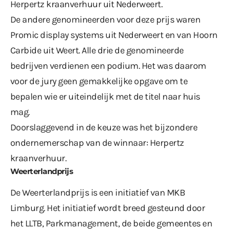
Herpertz kraanverhuur uit Nederweert.
De andere genomineerden voor deze prijs waren
Promic display systems uit Nederweert en van Hoorn
Carbide uit Weert. Alle drie de genomineerde
bedrijven verdienen een podium. Het was daarom
voor de jury geen gemakkelijke opgave om te
bepalen wie er uiteindelijk met de titel naar huis
mag.
Doorslaggevend in de keuze was het bijzondere
ondernemerschap van de winnaar: Herpertz
kraanverhuur.
Weerterlandprijs
De Weerterlandprijs is een initiatief van MKB
Limburg. Het initiatief wordt breed gesteund door
het LLTB, Parkmanagement, de beide gemeentes en