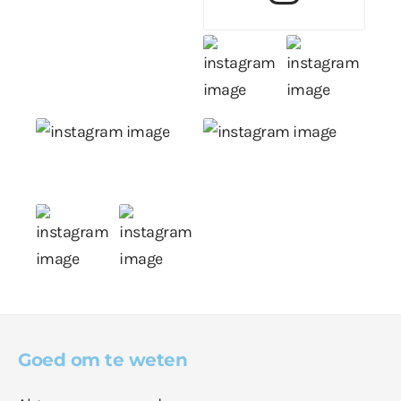
Goed om te weten