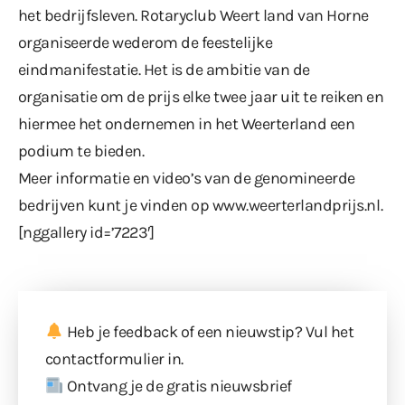
het bedrijfsleven. Rotaryclub Weert land van Horne
organiseerde wederom de feestelijke
eindmanifestatie. Het is de ambitie van de
organisatie om de prijs elke twee jaar uit te reiken en
hiermee het ondernemen in het Weerterland een
podium te bieden.
Meer informatie en video’s van de genomineerde
bedrijven kunt je vinden op
www.weerterlandprijs.nl
.
[nggallery id=’7223′]
Heb je feedback of een nieuwstip? Vul
het
contactformulier
in.
Ontvang je de gratis nieuwsbrief