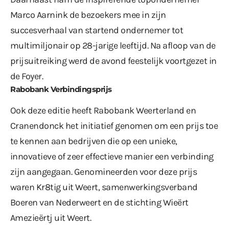
Marco Aarnink de bezoekers mee in zijn
succesverhaal van startend ondernemer tot
multimiljonair op 28-jarige leeftijd. Na afloop van de
prijsuitreiking werd de avond feestelijk voortgezet in
de Foyer.
Rabobank Verbindingsprijs
Ook deze editie heeft Rabobank Weerterland en
Cranendonck het initiatief genomen om een prijs toe
te kennen aan bedrijven die op een unieke,
innovatieve of zeer effectieve manier een verbinding
zijn aangegaan. Genomineerden voor deze prijs
waren Kr8tig uit Weert, samenwerkingsverband
Boeren van Nederweert en de stichting Wieërt
Amezieërtj uit Weert.