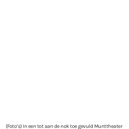
(Foto’s) In een tot aan de nok toe gevuld Munttheater