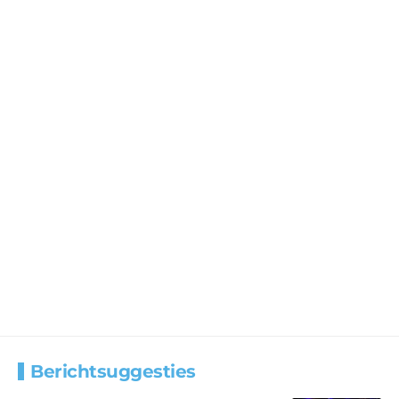
Berichtsuggesties