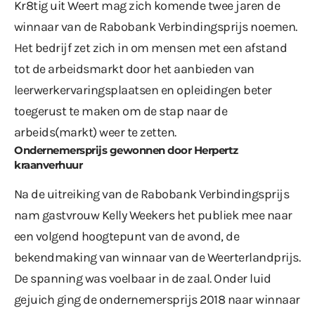
Kr8tig uit Weert mag zich komende twee jaren de
winnaar van de Rabobank Verbindingsprijs noemen.
Het bedrijf zet zich in om mensen met een afstand
tot de arbeidsmarkt door het aanbieden van
leerwerkervaringsplaatsen en opleidingen beter
toegerust te maken om de stap naar de
arbeids(markt) weer te zetten.
Ondernemersprijs gewonnen door Herpertz
kraanverhuur
Na de uitreiking van de Rabobank Verbindingsprijs
nam gastvrouw Kelly Weekers het publiek mee naar
een volgend hoogtepunt van de avond, de
bekendmaking van winnaar van de Weerterlandprijs.
De spanning was voelbaar in de zaal. Onder luid
gejuich ging de ondernemersprijs 2018 naar winnaar