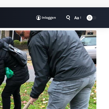
Aa
Inloggen