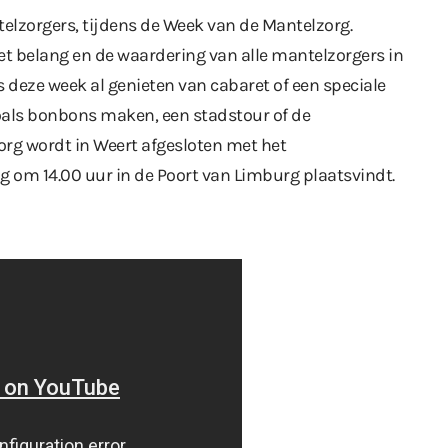
elzorgers, tijdens de Week van de Mantelzorg.
het belang en de waardering van alle mantelzorgers in
deze week al genieten van cabaret of een speciale
, zoals bonbons maken, een stadstour of de
rg wordt in Weert afgesloten met het
om 14.00 uur in de Poort van Limburg plaatsvindt.