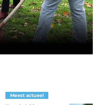
Meest actueel