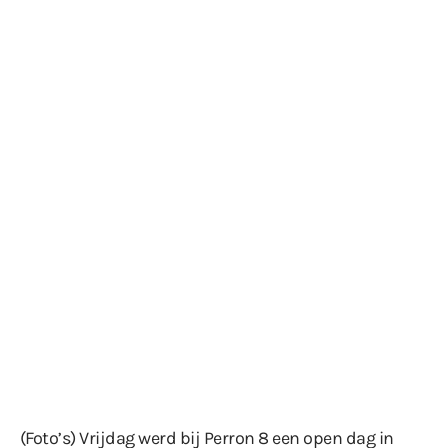
(Foto’s) Vrijdag werd bij Perron 8 een open dag in