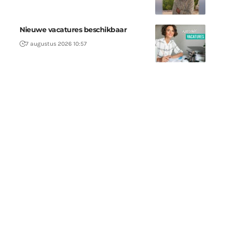
Nieuwe vacatures beschikbaar
7 augustus 2026 10:57