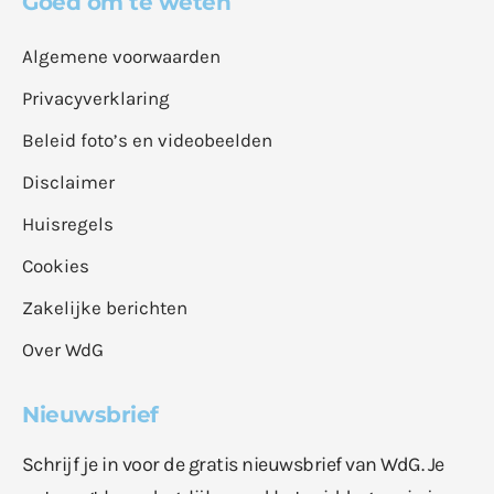
Goed om te weten
Algemene voorwaarden
Privacyverklaring
Beleid foto’s en videobeelden
Disclaimer
Huisregels
Cookies
Zakelijke berichten
Over WdG
Nieuwsbrief
Schrijf je in voor de gratis nieuwsbrief van WdG. Je