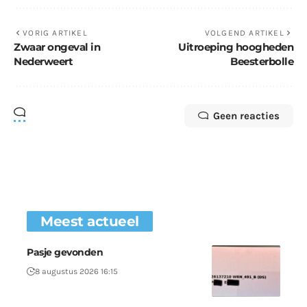
VORIG ARTIKEL
VOLGEND ARTIKEL
Zwaar ongeval in
Uitroeping hoogheden
Nederweert
Beesterbolle
Geen reacties
Meest actueel
Pasje gevonden
8 augustus 2026 16:15