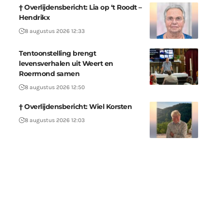
† Overlijdensbericht: Lia op ‘t Roodt –
Hendrikx
8 augustus 2026 12:33
Tentoonstelling brengt
levensverhalen uit Weert en
Roermond samen
8 augustus 2026 12:50
† Overlijdensbericht: Wiel Korsten
8 augustus 2026 12:03