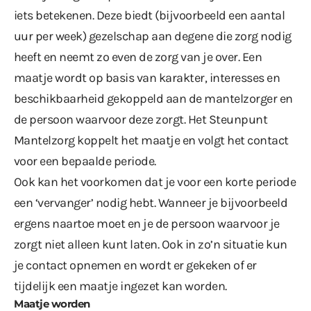
iets betekenen. Deze biedt (bijvoorbeeld een aantal
uur per week) gezelschap aan degene die zorg nodig
heeft en neemt zo even de zorg van je over. Een
maatje wordt op basis van karakter, interesses en
beschikbaarheid gekoppeld aan de mantelzorger en
de persoon waarvoor deze zorgt. Het Steunpunt
Mantelzorg koppelt het maatje en volgt het contact
voor een bepaalde periode.
Ook kan het voorkomen dat je voor een korte periode
een ‘vervanger’ nodig hebt. Wanneer je bijvoorbeeld
ergens naartoe moet en je de persoon waarvoor je
zorgt niet alleen kunt laten. Ook in zo’n situatie kun
je contact opnemen en wordt er gekeken of er
tijdelijk een maatje ingezet kan worden.
Maatje worden