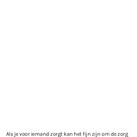
Als je voor iemand zorgt kan het fijn zijn om de zorg