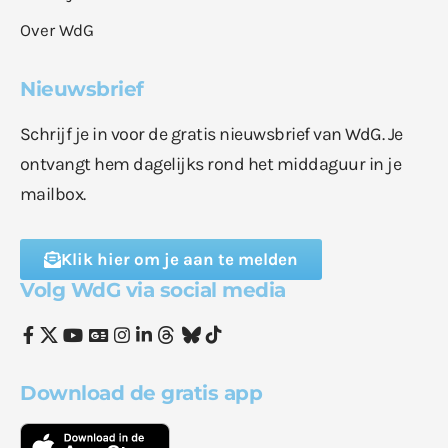
Over WdG
Nieuwsbrief
Schrijf je in voor de gratis nieuwsbrief van WdG. Je
ontvangt hem dagelijks rond het middaguur in je
mailbox.
Klik hier om je aan te melden
Volg WdG via social media
Download de gratis app