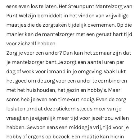
eens even los te laten. Het Steunpunt Mantelzorg van
Punt Welzijn bemiddelt in het vinden van vrijwillige
maatjes die de zorgtaken tijdelijk overnemen. Op die
manier kan de mantelzorger met een gerust hart tijd
voor zichzelf hebben.
Zorg je voor een ander? Dan kan het zomaar zijn dat
je mantelzorger bent. Je zorgt een aantal uren per
dag of week voor iemand in je omgeving. Vaak lukt
het goed om de zorg voor een ander te combineren
met het huishouden, het gezin en hobby’s. Maar
soms heb je even een time-out nodig. Even de zorg
loslaten omdat deze stiekem steeds meer van je
vraagt en je eigenlijk meer tijd voor jezelf zou willen
hebben. Gewoon eens een middagje vrij, tijd voor je
hobby of ergens op bezoek. Een maatje kan hierin