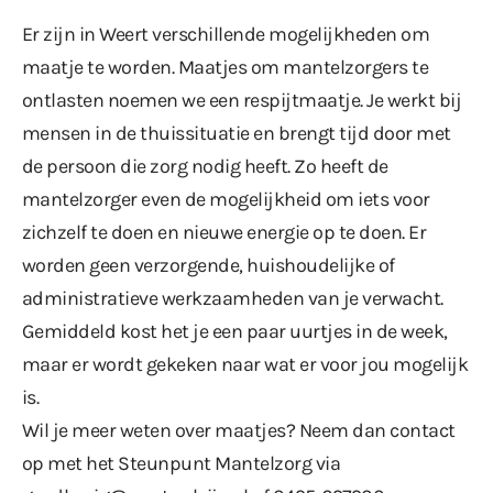
Er zijn in Weert verschillende mogelijkheden om
maatje te worden. Maatjes om mantelzorgers te
ontlasten noemen we een respijtmaatje. Je werkt bij
mensen in de thuissituatie en brengt tijd door met
de persoon die zorg nodig heeft. Zo heeft de
mantelzorger even de mogelijkheid om iets voor
zichzelf te doen en nieuwe energie op te doen. Er
worden geen verzorgende, huishoudelijke of
administratieve werkzaamheden van je verwacht.
Gemiddeld kost het je een paar uurtjes in de week,
maar er wordt gekeken naar wat er voor jou mogelijk
is.
Wil je meer weten over maatjes? Neem dan contact
op met het Steunpunt Mantelzorg via