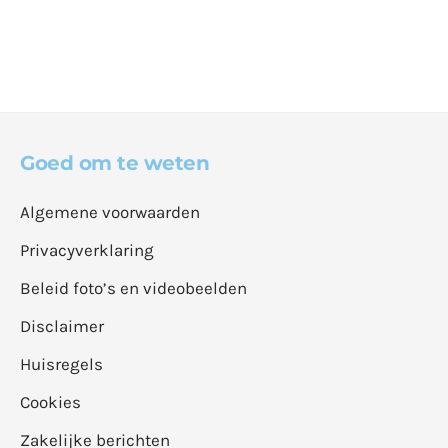
Goed om te weten
Algemene voorwaarden
Privacyverklaring
Beleid foto’s en videobeelden
Disclaimer
Huisregels
Cookies
Zakelijke berichten