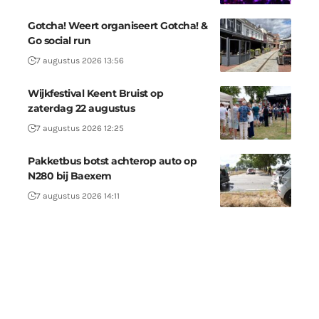
Gotcha! Weert organiseert Gotcha! &
Go social run
7 augustus 2026 13:56
Wijkfestival Keent Bruist op
zaterdag 22 augustus
7 augustus 2026 12:25
Pakketbus botst achterop auto op
N280 bij Baexem
7 augustus 2026 14:11