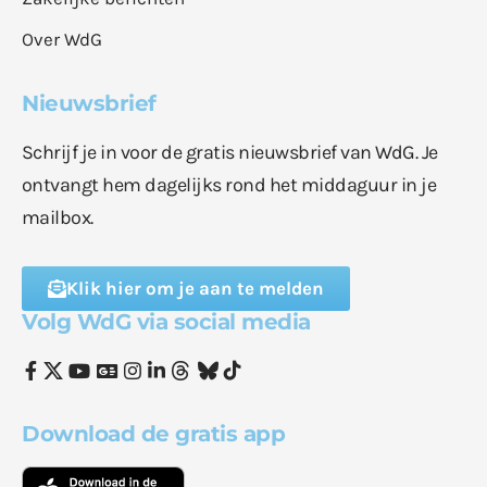
Over WdG
Nieuwsbrief
Schrijf je in voor de gratis nieuwsbrief van WdG. Je
ontvangt hem dagelijks rond het middaguur in je
mailbox.
Klik hier om je aan te melden
Volg WdG via social media
Download de gratis app