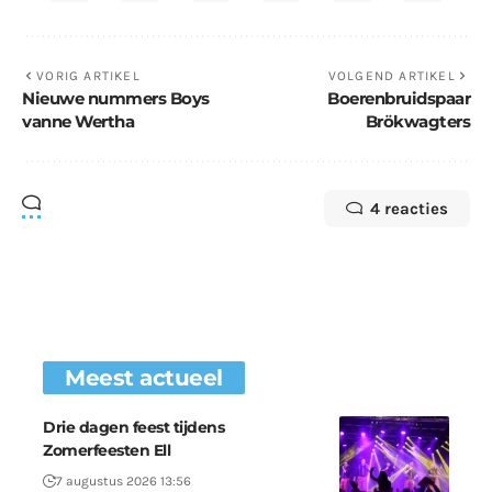
VORIG ARTIKEL
VOLGEND ARTIKEL
Nieuwe nummers Boys
Boerenbruidspaar
vanne Wertha
Brökwagters
4 reacties
Meest actueel
Drie dagen feest tijdens
Zomerfeesten Ell
7 augustus 2026 13:56