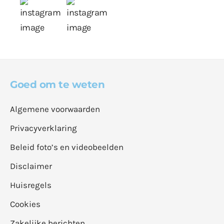
Goed om te weten
Algemene voorwaarden
Privacyverklaring
Beleid foto’s en videobeelden
Disclaimer
Huisregels
Cookies
Zakelijke berichten