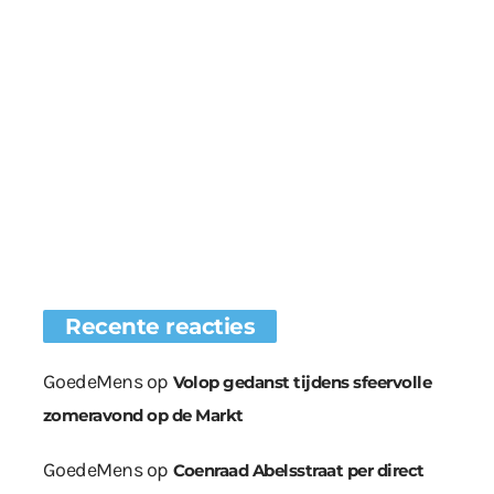
Recente reacties
GoedeMens
op
Volop gedanst tijdens sfeervolle
zomeravond op de Markt
GoedeMens
op
Coenraad Abelsstraat per direct