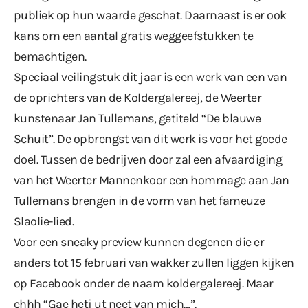
publiek op hun waarde geschat. Daarnaast is er ook
kans om een aantal gratis weggeefstukken te
bemachtigen.
Speciaal veilingstuk dit jaar is een werk van een van
de oprichters van de Koldergalereej, de Weerter
kunstenaar Jan Tullemans, getiteld “De blauwe
Schuit”. De opbrengst van dit werk is voor het goede
doel. Tussen de bedrijven door zal een afvaardiging
van het Weerter Mannenkoor een hommage aan Jan
Tullemans brengen in de vorm van het fameuze
Slaolie-lied.
Voor een sneaky preview kunnen degenen die er
anders tot 15 februari van wakker zullen liggen kijken
op Facebook onder de naam koldergalereej. Maar
ehhh “Gae hetj ut neet van mich…”.