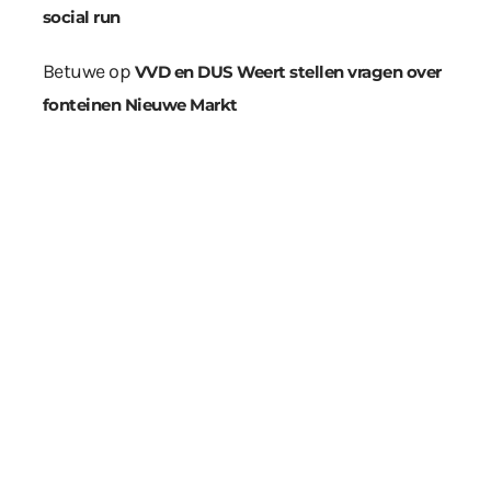
social run
Betuwe
op
VVD en DUS Weert stellen vragen over
fonteinen Nieuwe Markt