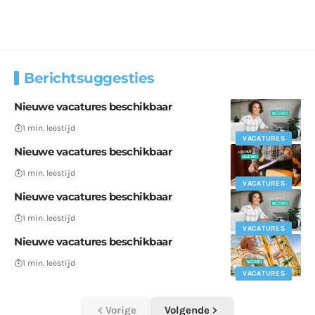
Berichtsuggesties
Nieuwe vacatures beschikbaar
1 min. leestijd
VACATURES
Nieuwe vacatures beschikbaar
1 min. leestijd
VACATURES
Nieuwe vacatures beschikbaar
1 min. leestijd
VACATURES
Nieuwe vacatures beschikbaar
1 min. leestijd
VACATURES
Vorige
Volgende