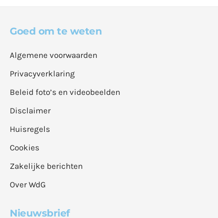
Goed om te weten
Algemene voorwaarden
Privacyverklaring
Beleid foto’s en videobeelden
Disclaimer
Huisregels
Cookies
Zakelijke berichten
Over WdG
Nieuwsbrief