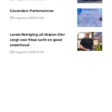
Gevonden: Portemonnee
9 augustus 2026 21:00
Levels Reiniging uit Kelpen-Oler
zorgt voor frisse lucht en goed
onderhoud
9 augustus 2026 12:49