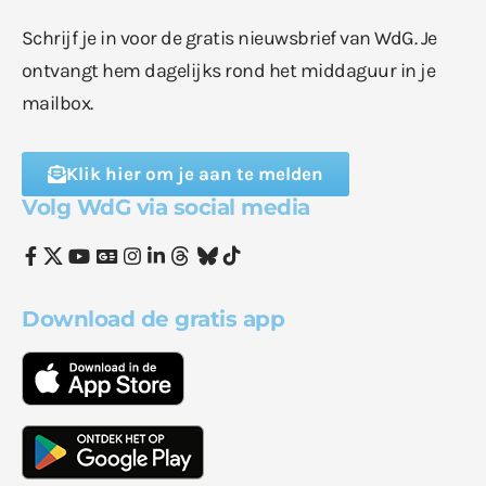
Schrijf je in voor de gratis nieuwsbrief van WdG. Je
ontvangt hem dagelijks rond het middaguur in je
mailbox.
Klik hier om je aan te melden
Volg WdG via social media
Download de gratis app