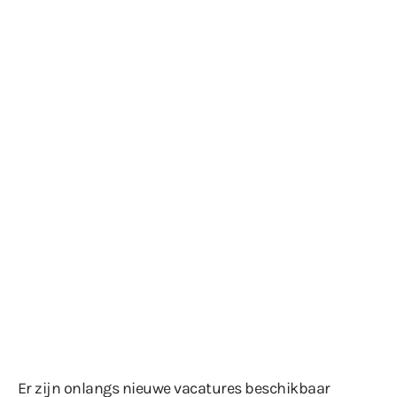
Er zijn onlangs nieuwe vacatures beschikbaar