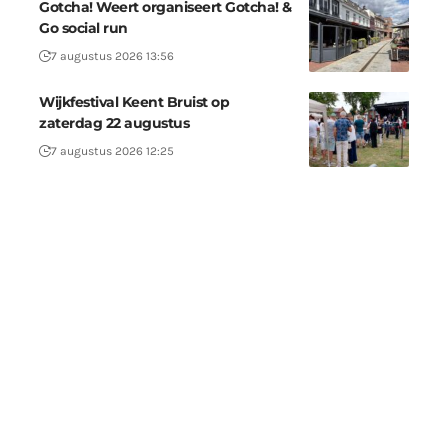
Gotcha! Weert organiseert Gotcha! &
Go social run
7 augustus 2026 13:56
Wijkfestival Keent Bruist op
zaterdag 22 augustus
7 augustus 2026 12:25