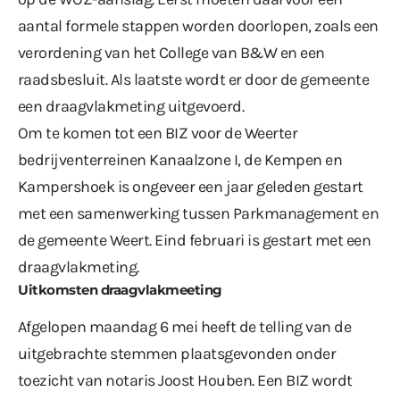
aantal formele stappen worden doorlopen, zoals een
verordening van het College van B&W en een
raadsbesluit. Als laatste wordt er door de gemeente
een draagvlakmeting uitgevoerd.
Om te komen tot een BIZ voor de Weerter
bedrijventerreinen Kanaalzone I, de Kempen en
Kampershoek is ongeveer een jaar geleden gestart
met een samenwerking tussen Parkmanagement en
de gemeente Weert. Eind februari is gestart met een
draagvlakmeting.
Uitkomsten draagvlakmeeting
Afgelopen maandag 6 mei heeft de telling van de
uitgebrachte stemmen plaatsgevonden onder
toezicht van notaris Joost Houben. Een BIZ wordt