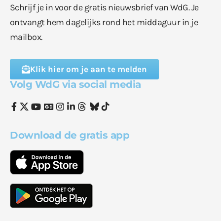
Schrijf je in voor de gratis nieuwsbrief van WdG. Je
ontvangt hem dagelijks rond het middaguur in je
mailbox.
Klik hier om je aan te melden
Volg WdG via social media
Download de gratis app