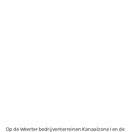
Op de Weerter bedrijventerreinen Kanaalzone I en de