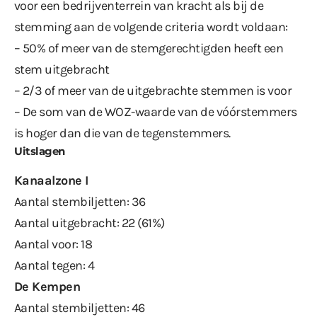
voor een bedrijventerrein van kracht als bij de
stemming aan de volgende criteria wordt voldaan:
– 50% of meer van de stemgerechtigden heeft een
stem uitgebracht
– 2/3 of meer van de uitgebrachte stemmen is voor
– De som van de WOZ-waarde van de vóórstemmers
is hoger dan die van de tegenstemmers.
Uitslagen
Kanaalzone I
Aantal stembiljetten: 36
Aantal uitgebracht: 22 (61%)
Aantal voor: 18
Aantal tegen: 4
De Kempen
Aantal stembiljetten: 46