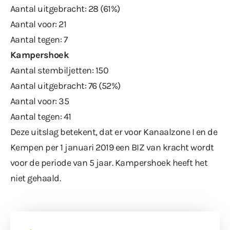
Aantal uitgebracht: 28 (61%)
Aantal voor: 21
Aantal tegen: 7
Kampershoek
Aantal stembiljetten: 150
Aantal uitgebracht: 76 (52%)
Aantal voor: 35
Aantal tegen: 41
Deze uitslag betekent, dat er voor Kanaalzone I en de
Kempen per 1 januari 2019 een BIZ van kracht wordt
voor de periode van 5 jaar. Kampershoek heeft het
niet gehaald.