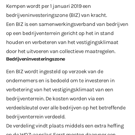
Kempen wordt per 1 januari 2019 een
bedrijveninvesteringszone (BIZ) van kracht.
Een BIZ is een samenwerkingsverband van bedrijven
op een bedrijventerrein gericht op het in stand
houden en verbeteren van het vestigingsklimaat
door het uitvoeren van collectieve maatregelen.
Bedrijveninvesteringszone
Een BIZ wordt ingesteld op verzoek van de
ondernemers en is bedoeld om te investeren in
verbetering van het vestigingsklimaat van een
bedrijventerrein. De kosten worden via een
verdeelsleutel over alle bedrijven op het betreffende
bedrijventerrein verdeeld.
De verdeling vindt plaats middels een extra heffing
op de WOZ-aanslag. Eerst moeten daarvoor een