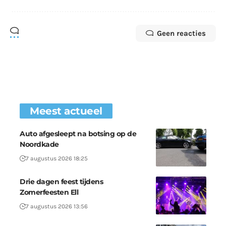
Geen reacties
Meest actueel
Auto afgesleept na botsing op de
Noordkade
7 augustus 2026 18:25
Drie dagen feest tijdens
Zomerfeesten Ell
7 augustus 2026 13:56