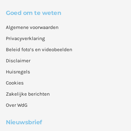
Goed om te weten
Algemene voorwaarden
Privacyverklaring
Beleid foto’s en videobeelden
Disclaimer
Huisregels
Cookies
Zakelijke berichten
Over WdG
Nieuwsbrief