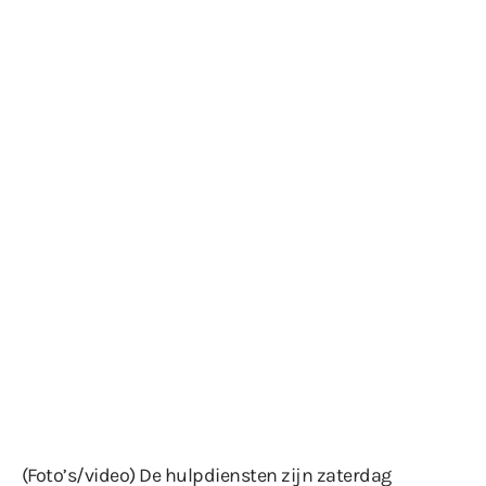
(Foto’s/video) De hulpdiensten zijn zaterdag