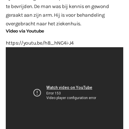
te bevrijden. De man was bij kennis en gewond
geraakt aan zijn arm. Hij is voor behandeling
overgebracht naar het ziekenhuis.
Video via Youtube
https://youtu.be/h8_hNC4i-J4