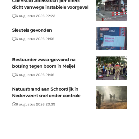
Coenraad Abelsstraat per direct
dicht vanwege instabiele voorgevel
6 augustus 2026 22:23
Sleutels gevonden
6 augustus 2026 21:59
Bestuurder zwaargewond na
botsing tegen boom in Meijel
6 augustus 2026 21:49
Natuurbrand aan Schoordijk in
Nederweert snel onder controle
6 augustus 2026 20:39