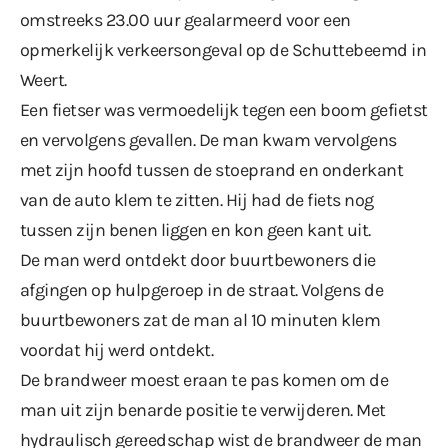
omstreeks 23.00 uur gealarmeerd voor een
opmerkelijk verkeersongeval op de Schuttebeemd in
Weert.
Een fietser was vermoedelijk tegen een boom gefietst
en vervolgens gevallen. De man kwam vervolgens
met zijn hoofd tussen de stoeprand en onderkant
van de auto klem te zitten. Hij had de fiets nog
tussen zijn benen liggen en kon geen kant uit.
De man werd ontdekt door buurtbewoners die
afgingen op hulpgeroep in de straat. Volgens de
buurtbewoners zat de man al 10 minuten klem
voordat hij werd ontdekt.
De brandweer moest eraan te pas komen om de
man uit zijn benarde positie te verwijderen. Met
hydraulisch gereedschap wist de brandweer de man