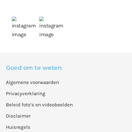
Goed om te weten
Algemene voorwaarden
Privacyverklaring
Beleid foto’s en videobeelden
Disclaimer
Huisregels