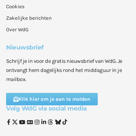
Cookies
Zakelijke berichten
Over WdG
Nieuwsbrief
Schrijf je in voor de gratis nieuwsbrief van WdG. Je
ontvangt hem dagelijks rond het middaguur in je
mailbox.
Klik hier om je aan te melden
Volg WdG via social media