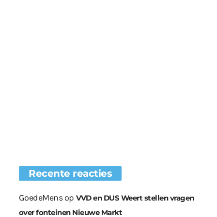
Recente reacties
GoedeMens
op
VVD en DUS Weert stellen vragen
over fonteinen Nieuwe Markt