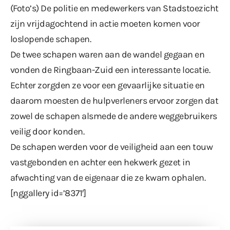
(Foto’s) De politie en medewerkers van Stadstoezicht
zijn vrijdagochtend in actie moeten komen voor
loslopende schapen.
De twee schapen waren aan de wandel gegaan en
vonden de Ringbaan-Zuid een interessante locatie.
Echter zorgden ze voor een gevaarlijke situatie en
daarom moesten de hulpverleners ervoor zorgen dat
zowel de schapen alsmede de andere weggebruikers
veilig door konden.
De schapen werden voor de veiligheid aan een touw
vastgebonden en achter een hekwerk gezet in
afwachting van de eigenaar die ze kwam ophalen.
[nggallery id=’8371′]