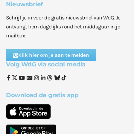
Nieuwsbrief
Schrijf je in voor de gratis nieuwsbrief van WdG. Je
ontvangt hem dagelijks rond het middaguur in je
mailbox.
Klik hier om je aan te melden
Volg WdG via social media
Download de gratis app