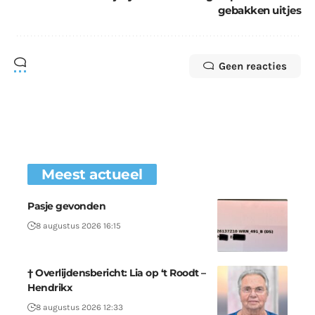
gebakken uitjes
Geen reacties
Meest actueel
Pasje gevonden
8 augustus 2026 16:15
† Overlijdensbericht: Lia op ‘t Roodt –
Hendrikx
8 augustus 2026 12:33