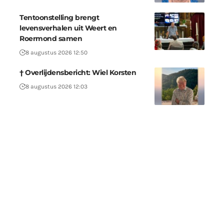
Tentoonstelling brengt
levensverhalen uit Weert en
Roermond samen
8 augustus 2026 12:50
† Overlijdensbericht: Wiel Korsten
8 augustus 2026 12:03