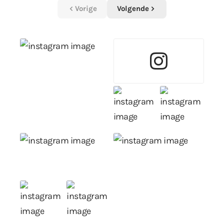
Vorige
Volgende