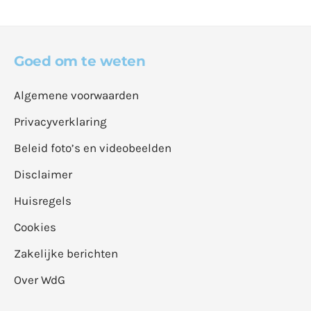
Goed om te weten
Algemene voorwaarden
Privacyverklaring
Beleid foto’s en videobeelden
Disclaimer
Huisregels
Cookies
Zakelijke berichten
Over WdG