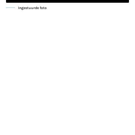
Ingestuurde foto