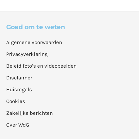
Goed om te weten
Algemene voorwaarden
Privacyverklaring
Beleid foto’s en videobeelden
Disclaimer
Huisregels
Cookies
Zakelijke berichten
Over WdG