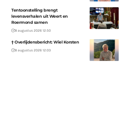
Tentoonstelling brengt
levensverhalen uit Weert en
Roermond samen
8 augustus 2026 12:50
† Overlijdensbericht: Wiel Korsten
8 augustus 2026 12:03