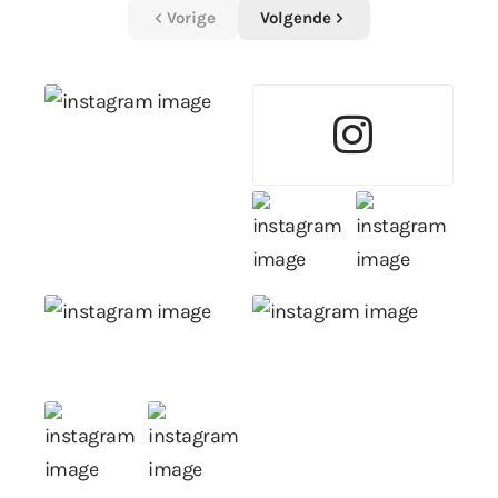
Vorige
Volgende