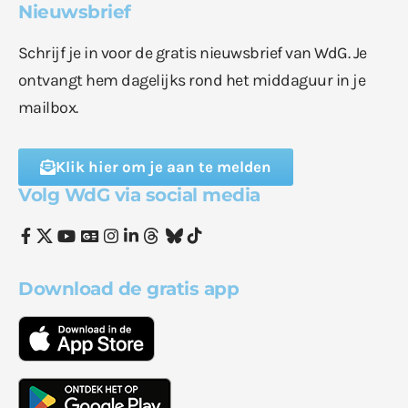
Nieuwsbrief
Schrijf je in voor de gratis nieuwsbrief van WdG. Je
ontvangt hem dagelijks rond het middaguur in je
mailbox.
Klik hier om je aan te melden
Volg WdG via social media
Download de gratis app